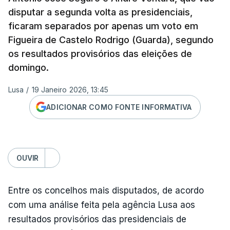
disputar a segunda volta as presidenciais,
ficaram separados por apenas um voto em
Figueira de Castelo Rodrigo (Guarda), segundo
os resultados provisórios das eleições de
domingo.
Lusa
/
19 Janeiro 2026, 13:45
ADICIONAR COMO FONTE INFORMATIVA
OUVIR
Entre os concelhos mais disputados, de acordo
com uma análise feita pela agência Lusa aos
resultados provisórios das presidenciais de