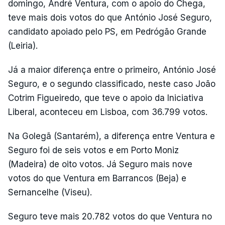
domingo, André Ventura, com o apoio do Chega,
teve mais dois votos do que António José Seguro,
candidato apoiado pelo PS, em Pedrógão Grande
(Leiria).
Já a maior diferença entre o primeiro, António José
Seguro, e o segundo classificado, neste caso João
Cotrim Figueiredo, que teve o apoio da Iniciativa
Liberal, aconteceu em Lisboa, com 36.799 votos.
Na Golegã (Santarém), a diferença entre Ventura e
Seguro foi de seis votos e em Porto Moniz
(Madeira) de oito votos. Já Seguro mais nove
votos do que Ventura em Barrancos (Beja) e
Sernancelhe (Viseu).
Seguro teve mais 20.782 votos do que Ventura no