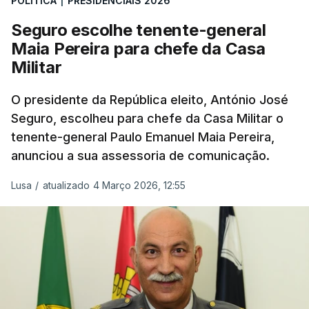
POLÍTICA
|
PRESIDENCIAIS 2026
Seguro escolhe tenente-general
Maia Pereira para chefe da Casa
Militar
O presidente da República eleito, António José
Seguro, escolheu para chefe da Casa Militar o
tenente-general Paulo Emanuel Maia Pereira,
anunciou a sua assessoria de comunicação.
Lusa
/
atualizado 4 Março 2026, 12:55