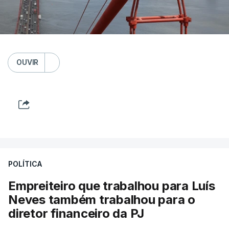
OUVIR
POLÍTICA
Empreiteiro que trabalhou para Luís
Neves também trabalhou para o
diretor financeiro da PJ