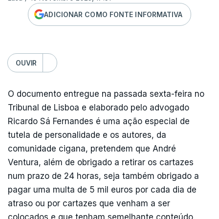
ADICIONAR COMO FONTE INFORMATIVA
OUVIR
O documento entregue na passada sexta-feira no
Tribunal de Lisboa e elaborado pelo advogado
Ricardo Sá Fernandes é uma ação especial de
tutela de personalidade e os autores, da
comunidade cigana, pretendem que André
Ventura, além de obrigado a retirar os cartazes
num prazo de 24 horas, seja também obrigado a
pagar uma multa de 5 mil euros por cada dia de
atraso ou por cartazes que venham a ser
colocados e que tenham semelhante conteúdo.