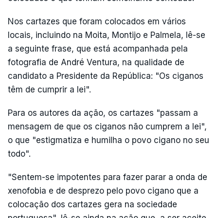
Nos cartazes que foram colocados em vários
locais, incluindo na Moita, Montijo e Palmela, lê-se
a seguinte frase, que está acompanhada pela
fotografia de André Ventura, na qualidade de
candidato a Presidente da República: "Os ciganos
têm de cumprir a lei".
Para os autores da ação, os cartazes "passam a
mensagem de que os ciganos não cumprem a lei",
o que "estigmatiza e humilha o povo cigano no seu
todo".
"Sentem-se impotentes para fazer parar a onda de
xenofobia e de desprezo pelo povo cigano que a
colocação dos cartazes gera na sociedade