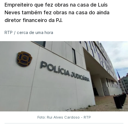
Empreiteiro que fez obras na casa de Luís
Neves também fez obras na casa do ainda
diretor financeiro da PJ.
RTP
/
cerca de uma hora
Foto: Rui Alves Cardoso - RTP