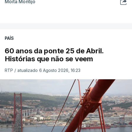
Moita Montijo
PAÍS
60 anos da ponte 25 de Abril.
Histórias que não se veem
RTP
/
atualizado 6 Agosto 2026, 16:23