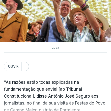
Lusa
OUVIR
"As razões estão todas explicadas na
fundamentação que enviei [ao Tribunal
Constitucional], disse António José Seguro aos
jornalistas, no final da sua visita às Festas do Povo
de Campo Maior, distrito de Portalegre.