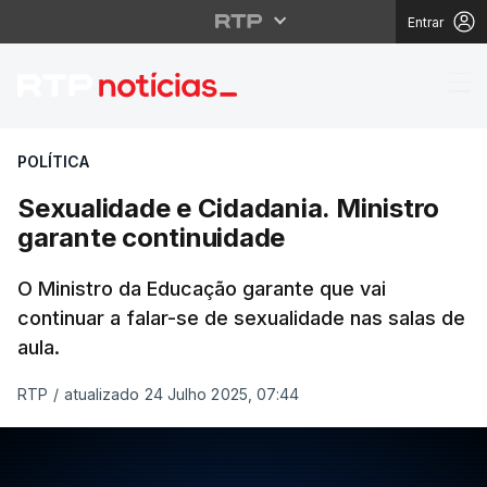
Entrar
Sexualidade e Cidadani
POLÍTICA
Sexualidade e Cidadania. Ministro
garante continuidade
O Ministro da Educação garante que vai
continuar a falar-se de sexualidade nas salas de
aula.
RTP
/
atualizado 24 Julho 2025, 07:44