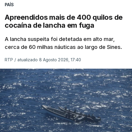
PAÍS
Apreendidos mais de 400 quilos de
cocaína de lancha em fuga
A lancha suspeita foi detetada em alto mar,
cerca de 60 milhas náuticas ao largo de Sines.
RTP
/
atualizado 8 Agosto 2026, 17:40