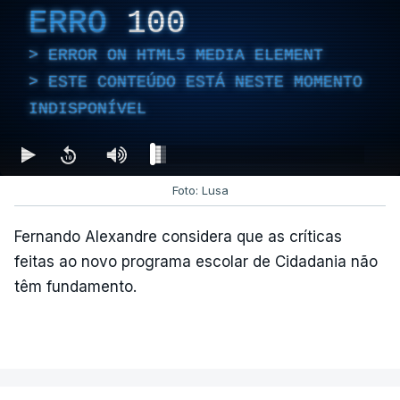
ERRO
100
ERROR ON HTML5 MEDIA ELEMENT
ESTE CONTEÚDO ESTÁ NESTE MOMENTO
INDISPONÍVEL
Foto: Lusa
Fernando Alexandre considera que as críticas
feitas ao novo programa escolar de Cidadania não
têm fundamento.