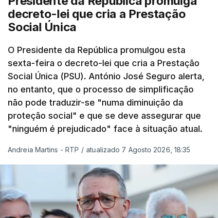
Presidente da República promulga
decreto-lei que cria a Prestação
Social Única
O Presidente da República promulgou esta
sexta-feira o decreto-lei que cria a Prestação
Social Única (PSU). António José Seguro alerta,
no entanto, que o processo de simplificação
não pode traduzir-se "numa diminuição da
proteção social" e que se deve assegurar que
"ninguém é prejudicado" face à situação atual.
Andreia Martins - RTP
/
atualizado 7 Agosto 2026, 18:35