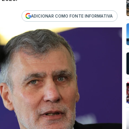
ADICIONAR COMO FONTE INFORMATIVA