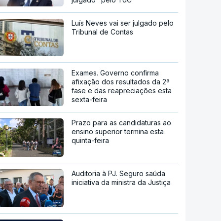
Luís Neves vai ser julgado pelo
Tribunal de Contas
Exames. Governo confirma
afixação dos resultados da 2ª
fase e das reapreciações esta
sexta-feira
Prazo para as candidaturas ao
ensino superior termina esta
quinta-feira
Auditoria à PJ. Seguro saúda
iniciativa da ministra da Justiça