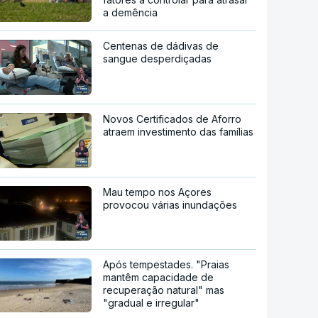
a demência
Centenas de dádivas de
sangue desperdiçadas
Novos Certificados de Aforro
atraem investimento das famílias
Mau tempo nos Açores
provocou várias inundações
Após tempestades. "Praias
mantêm capacidade de
recuperação natural" mas
"gradual e irregular"