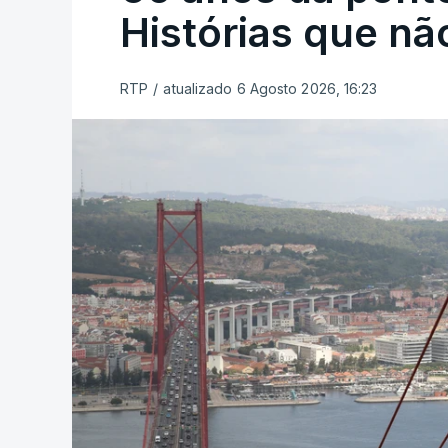
Histórias que n
RTP
/
atualizado 6 Agosto 2026, 16:23