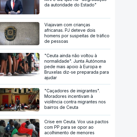
da autoridade do Estado"
Viajavam com crianças
africanas. PJ deteve dois
homens por suspeitas de tráfico
de pessoas
"Ceuta ainda não voltou à
normalidade". Junta Autónoma
pede mais apoio à Europa e
Bruxelas diz-se preparada para
ajudar
"Caçadores de imigrantes".
Moradores incentivam à
violência contra migrantes nos
bairros de Ceuta
Crise em Ceuta. Vox usa pactos
com PP para se opor ao
acolhimento de menores