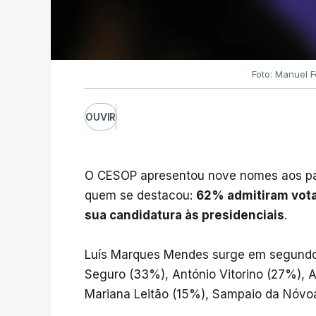
Foto: Manuel 
OUVIR
O CESOP apresentou nove nomes aos par
quem se destacou:
62% admitiram vota
sua candidatura às presidenciais
.
Luís Marques Mendes surge em segundo
Seguro (33%), António Vitorino (27%), A
Mariana Leitão (15%), Sampaio da Nóvo