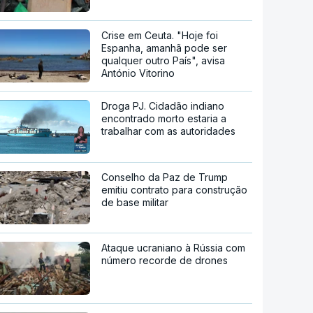
Crise em Ceuta. "Hoje foi
Espanha, amanhã pode ser
qualquer outro País", avisa
António Vitorino
Droga PJ. Cidadão indiano
encontrado morto estaria a
trabalhar com as autoridades
Conselho da Paz de Trump
emitiu contrato para construção
de base militar
Ataque ucraniano à Rússia com
número recorde de drones