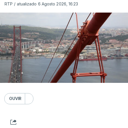
RTP
/
atualizado 6 Agosto 2026, 16:23
OUVIR