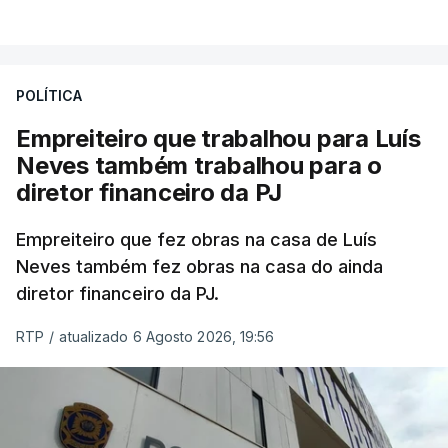
POLÍTICA
Empreiteiro que trabalhou para Luís
Neves também trabalhou para o
diretor financeiro da PJ
Empreiteiro que fez obras na casa de Luís
Neves também fez obras na casa do ainda
diretor financeiro da PJ.
RTP
/
atualizado 6 Agosto 2026, 19:56