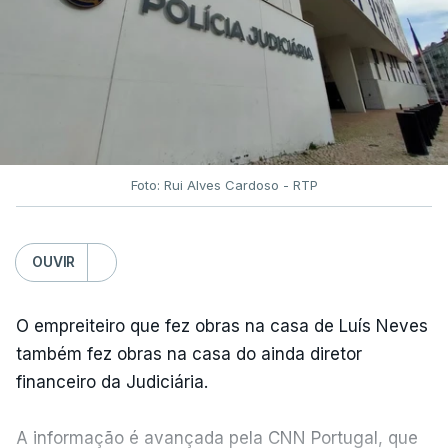
Foto: Rui Alves Cardoso - RTP
OUVIR
O empreiteiro que fez obras na casa de Luís Neves
também fez obras na casa do ainda diretor
financeiro da Judiciária.
A informação é avançada pela CNN Portugal, que