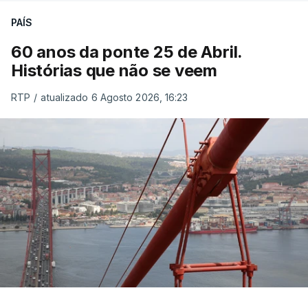
PAÍS
60 anos da ponte 25 de Abril.
Histórias que não se veem
RTP
/
atualizado 6 Agosto 2026, 16:23