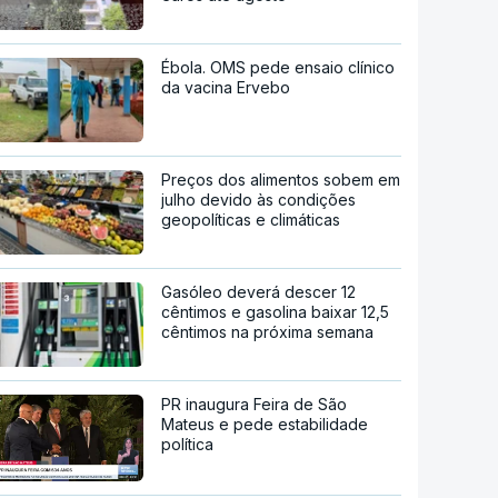
Ébola. OMS pede ensaio clínico
da vacina Ervebo
Preços dos alimentos sobem em
julho devido às condições
geopolíticas e climáticas
Gasóleo deverá descer 12
cêntimos e gasolina baixar 12,5
cêntimos na próxima semana
PR inaugura Feira de São
Mateus e pede estabilidade
política