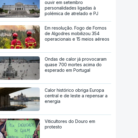
ouvir em setembro
personalidades ligadas à
polémica de atrelado e PJ
Em resolução. Fogo de Fornos
de Algodres mobilizou 354
operacionais e 15 meios aéreos
Ondas de calor já provocaram
quase 700 mortes acima do
esperado em Portugal
Calor histórico obriga Europa
central e de leste a repensar a
energia
Viticultores do Douro em
protesto