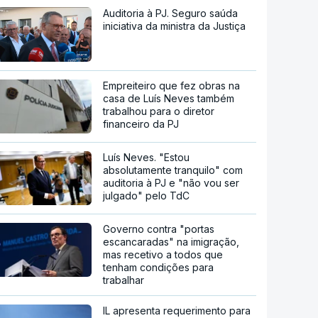
Auditoria à PJ. Seguro saúda
iniciativa da ministra da Justiça
Empreiteiro que fez obras na
casa de Luís Neves também
trabalhou para o diretor
financeiro da PJ
Luís Neves. "Estou
absolutamente tranquilo" com
auditoria à PJ e "não vou ser
julgado" pelo TdC
Governo contra "portas
escancaradas" na imigração,
mas recetivo a todos que
tenham condições para
trabalhar
IL apresenta requerimento para