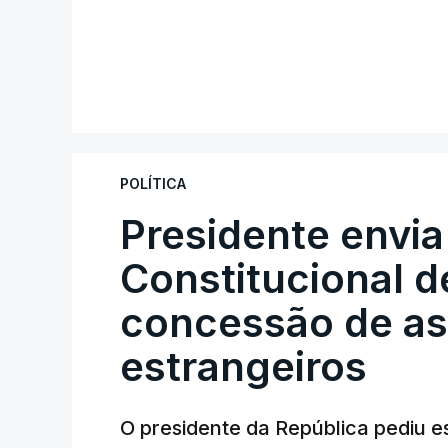
POLÍTICA
Presidente envia
Constitucional d
concessão de asi
estrangeiros
O presidente da República pediu es