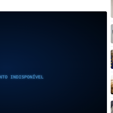
NTO INDISPONÍVEL