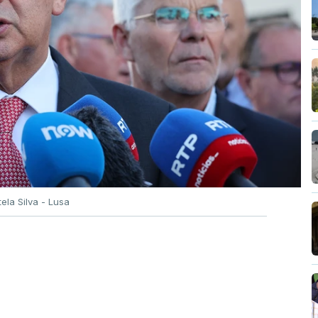
tela Silva - Lusa