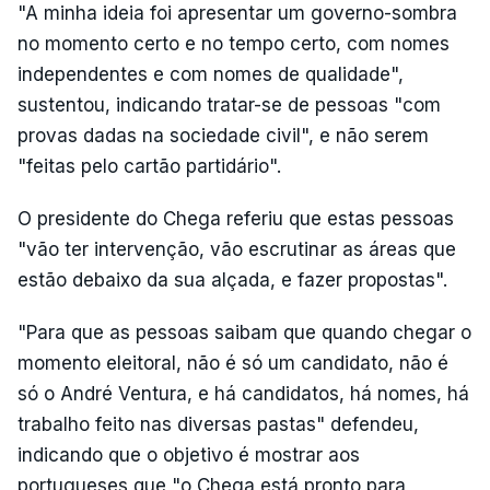
"A minha ideia foi apresentar um governo-sombra
no momento certo e no tempo certo, com nomes
independentes e com nomes de qualidade",
sustentou, indicando tratar-se de pessoas "com
provas dadas na sociedade civil", e não serem
"feitas pelo cartão partidário".
O presidente do Chega referiu que estas pessoas
"vão ter intervenção, vão escrutinar as áreas que
estão debaixo da sua alçada, e fazer propostas".
"Para que as pessoas saibam que quando chegar o
momento eleitoral, não é só um candidato, não é
só o André Ventura, e há candidatos, há nomes, há
trabalho feito nas diversas pastas" defendeu,
indicando que o objetivo é mostrar aos
portugueses que "o Chega está pronto para