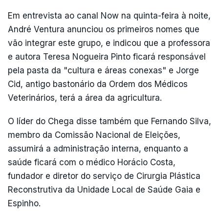
Em entrevista ao canal Now na quinta-feira à noite,
André Ventura anunciou os primeiros nomes que
vão integrar este grupo, e indicou que a professora
e autora Teresa Nogueira Pinto ficará responsável
pela pasta da "cultura e áreas conexas" e Jorge
Cid, antigo bastonário da Ordem dos Médicos
Veterinários, terá a área da agricultura.
O líder do Chega disse também que Fernando Silva,
membro da Comissão Nacional de Eleições,
assumirá a administração interna, enquanto a
saúde ficará com o médico Horácio Costa,
fundador e diretor do serviço de Cirurgia Plástica
Reconstrutiva da Unidade Local de Saúde Gaia e
Espinho.