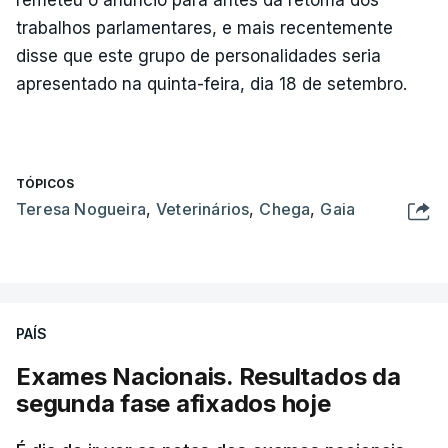
trabalhos parlamentares, e mais recentemente
disse que este grupo de personalidades seria
apresentado na quinta-feira, dia 18 de setembro.
TÓPICOS
Teresa Nogueira
,
Veterinários
,
Chega
,
Gaia
PAÍS
Exames Nacionais. Resultados da
segunda fase afixados hoje