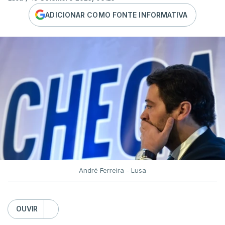
ADICIONAR COMO FONTE INFORMATIVA
André Ferreira - Lusa
OUVIR