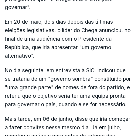
governar".
Em 20 de maio, dois dias depois das últimas
eleições legislativas, o líder do Chega anunciou, no
final de uma audiência com o Presidente da
República, que iria apresentar "um governo
alternativo".
No dia seguinte, em entrevista à SIC, indicou que
se trataria de um "governo sombra" constituído por
"uma grande parte" de nomes de fora do partido, e
referiu que o objetivo seria ter uma equipa pronta
para governar o país, quando e se for necessário.
Mais tarde, em 06 de junho, disse que iria começar
a fazer convites nesse mesmo dia. Já em julho,
remeteu o anúncio para antes da retoma dos