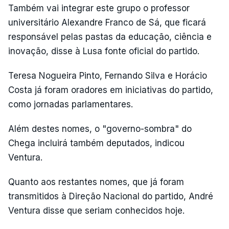
Também vai integrar este grupo o professor
universitário Alexandre Franco de Sá, que ficará
responsável pelas pastas da educação, ciência e
inovação, disse à Lusa fonte oficial do partido.
Teresa Nogueira Pinto, Fernando Silva e Horácio
Costa já foram oradores em iniciativas do partido,
como jornadas parlamentares.
Além destes nomes, o "governo-sombra" do
Chega incluirá também deputados, indicou
Ventura.
Quanto aos restantes nomes, que já foram
transmitidos à Direção Nacional do partido, André
Ventura disse que seriam conhecidos hoje.