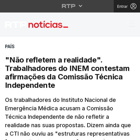
Entrar
"Não refletem a reali
PAÍS
"Não refletem a realidade".
Trabalhadores do INEM contestam
afirmações da Comissão Técnica
Independente
Os trabalhadores do Instituto Nacional de
Emergência Médica acusam a Comissão
Técnica Independente de não refletir a
realidade nas suas propostas. Dizem ainda que
a CTI não ouviu as "estruturas representativas