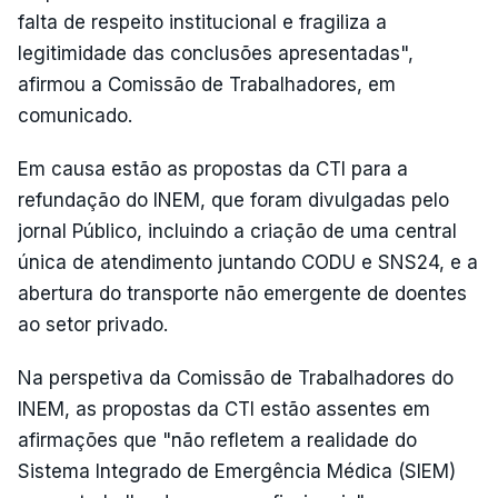
falta de respeito institucional e fragiliza a
legitimidade das conclusões apresentadas",
afirmou a Comissão de Trabalhadores, em
comunicado.
Em causa estão as propostas da CTI para a
refundação do INEM, que foram divulgadas pelo
jornal Público, incluindo a criação de uma central
única de atendimento juntando CODU e SNS24, e a
abertura do transporte não emergente de doentes
ao setor privado.
Na perspetiva da Comissão de Trabalhadores do
INEM, as propostas da CTI estão assentes em
afirmações que "não refletem a realidade do
Sistema Integrado de Emergência Médica (SIEM)