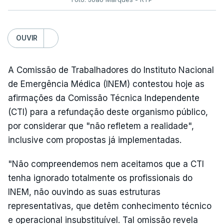
OUVIR
A Comissão de Trabalhadores do Instituto Nacional
de Emergência Médica (INEM) contestou hoje as
afirmações da Comissão Técnica Independente
(CTI) para a refundação deste organismo público,
por considerar que "não refletem a realidade",
inclusive com propostas já implementadas.
"Não compreendemos nem aceitamos que a CTI
tenha ignorado totalmente os profissionais do
INEM, não ouvindo as suas estruturas
representativas, que detêm conhecimento técnico
e operacional insubstituível. Tal omissão revela