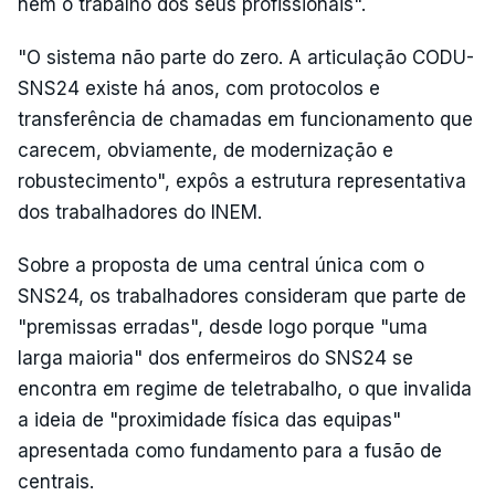
nem o trabalho dos seus profissionais".
"O sistema não parte do zero. A articulação CODU-
SNS24 existe há anos, com protocolos e
transferência de chamadas em funcionamento que
carecem, obviamente, de modernização e
robustecimento", expôs a estrutura representativa
dos trabalhadores do INEM.
Sobre a proposta de uma central única com o
SNS24, os trabalhadores consideram que parte de
"premissas erradas", desde logo porque "uma
larga maioria" dos enfermeiros do SNS24 se
encontra em regime de teletrabalho, o que invalida
a ideia de "proximidade física das equipas"
apresentada como fundamento para a fusão de
centrais.