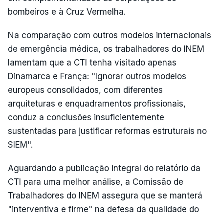
bombeiros e à Cruz Vermelha.
Na comparação com outros modelos internacionais
de emergência médica, os trabalhadores do INEM
lamentam que a CTI tenha visitado apenas
Dinamarca e França: "Ignorar outros modelos
europeus consolidados, com diferentes
arquiteturas e enquadramentos profissionais,
conduz a conclusões insuficientemente
sustentadas para justificar reformas estruturais no
SIEM".
Aguardando a publicação integral do relatório da
CTI para uma melhor análise, a Comissão de
Trabalhadores do INEM assegura que se manterá
"interventiva e firme" na defesa da qualidade do