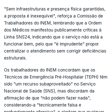
"Sem infraestruturas e presença física garantidas,
a proposta é inexequível", reforça a Comissão de
Trabalhadores do INEM, lembrando que a Ordem
dos Médicos manifestou publicamente críticas à
Linha SNS24, indicando que o serviço não está a
funcionar bem, pelo que "é imprudente" propor
centralizar o atendimento sem corrigir deficiências
estruturais.
Os trabalhadores do INEM concordam que os
Técnicos de Emergência Pré-Hospitalar (TEPH) têm
sido "um recurso subaproveitado" no Serviço
Nacional de Saúde (SNS), mas discordam da
afirmação de que "não podem fazer nada",
considerando-a "tecnicamente falsa e
profundamente ofensiva", e alertam que qualquer