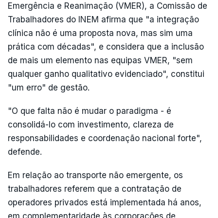
Emergência e Reanimação (VMER), a Comissão de
Trabalhadores do INEM afirma que "a integração
clínica não é uma proposta nova, mas sim uma
prática com décadas", e considera que a inclusão
de mais um elemento nas equipas VMER, "sem
qualquer ganho qualitativo evidenciado", constitui
"um erro" de gestão.
"O que falta não é mudar o paradigma - é
consolidá-lo com investimento, clareza de
responsabilidades e coordenação nacional forte",
defende.
Em relação ao transporte não emergente, os
trabalhadores referem que a contratação de
operadores privados está implementada há anos,
em complementaridade às corporações de