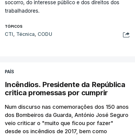
socorro, do interesse público e dos direitos dos
trabalhadores.
TÓPICOS
CTI
,
Técnica
,
CODU
PAÍS
Incêndios. Presidente da República
critica promessas por cumprir
Num discurso nas comemorações dos 150 anos
dos Bombeiros da Guarda, António José Seguro
veio criticar o "muito que ficou por fazer"
desde os incêndios de 2017, bem como