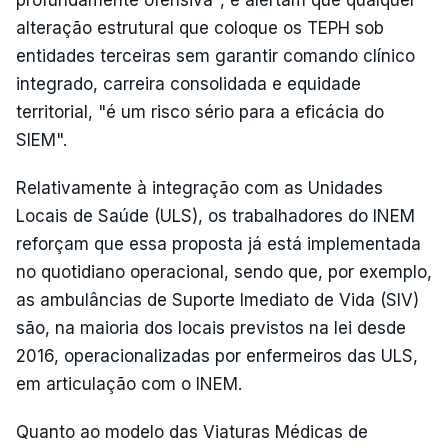
alteração estrutural que coloque os TEPH sob
entidades terceiras sem garantir comando clínico
integrado, carreira consolidada e equidade
territorial, "é um risco sério para a eficácia do
SIEM".
Relativamente à integração com as Unidades
Locais de Saúde (ULS), os trabalhadores do INEM
reforçam que essa proposta já está implementada
no quotidiano operacional, sendo que, por exemplo,
as ambulâncias de Suporte Imediato de Vida (SIV)
são, na maioria dos locais previstos na lei desde
2016, operacionalizadas por enfermeiros das ULS,
em articulação com o INEM.
Quanto ao modelo das Viaturas Médicas de