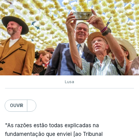
Lusa
OUVIR
"As razões estão todas explicadas na
fundamentação que enviei [ao Tribunal