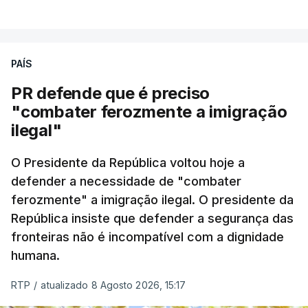
PAÍS
PR defende que é preciso
"combater ferozmente a imigração
ilegal"
O Presidente da República voltou hoje a
defender a necessidade de "combater
ferozmente" a imigração ilegal. O presidente da
República insiste que defender a segurança das
fronteiras não é incompatível com a dignidade
humana.
RTP
/
atualizado 8 Agosto 2026, 15:17