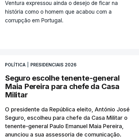
Ventura expressou ainda o desejo de ficar na
história como o homem que acabou com a
corrupção em Portugal.
POLÍTICA
|
PRESIDENCIAIS 2026
Seguro escolhe tenente-general
Maia Pereira para chefe da Casa
Militar
O presidente da República eleito, António José
Seguro, escolheu para chefe da Casa Militar o
tenente-general Paulo Emanuel Maia Pereira,
anunciou a sua assessoria de comunicação.