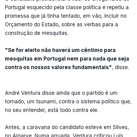
Portugal esquecido pela classe política e repetiu a
promessa que já tinha tentado, em vão, incluir no
Orçamento do Estado, sobre as verbas para a
construção de mesquitas.
"Se for eleito não haverá um cêntimo para
mesquitas em Portugal nem para nada que seja
contra os nossos valores fundamentais"
, disse.
André Ventura disse ainda que o partido é um
tornado, um tsunami, contra o sistema político que,
no seu entender, está todo contra ele.
Antes, a caravana do candidato esteve em Silves,
no Algarve. Numa arruada, Ventura criticou Luís