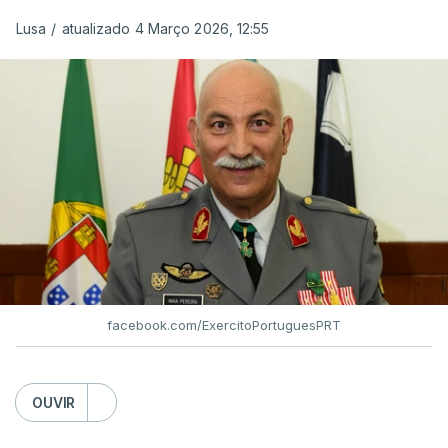
Lusa
/
atualizado 4 Março 2026, 12:55
facebook.com/ExercitoPortuguesPRT
OUVIR