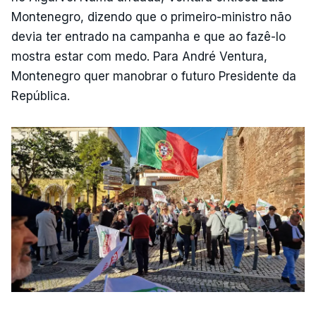
Montenegro, dizendo que o primeiro-ministro não
devia ter entrado na campanha e que ao fazê-lo
mostra estar com medo. Para André Ventura,
Montenegro quer manobrar o futuro Presidente da
República.