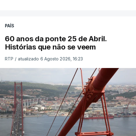
PAÍS
60 anos da ponte 25 de Abril.
Histórias que não se veem
RTP
/
atualizado 6 Agosto 2026, 16:23