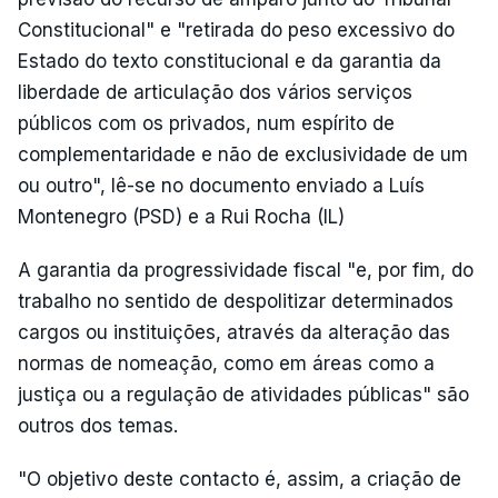
Constitucional" e "retirada do peso excessivo do
Estado do texto constitucional e da garantia da
liberdade de articulação dos vários serviços
públicos com os privados, num espírito de
complementaridade e não de exclusividade de um
ou outro", lê-se no documento enviado a Luís
Montenegro (PSD) e a Rui Rocha (IL)
A garantia da progressividade fiscal "e, por fim, do
trabalho no sentido de despolitizar determinados
cargos ou instituições, através da alteração das
normas de nomeação, como em áreas como a
justiça ou a regulação de atividades públicas" são
outros dos temas.
"O objetivo deste contacto é, assim, a criação de