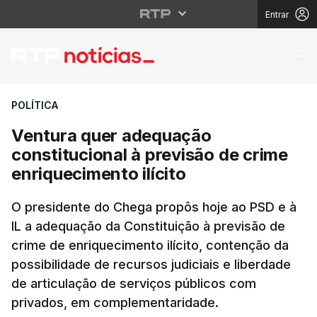
Entrar
Ventura quer adequação
POLÍTICA
Ventura quer adequação
constitucional à previsão de crime
enriquecimento ilícito
O presidente do Chega propôs hoje ao PSD e à
IL a adequação da Constituição à previsão de
crime de enriquecimento ilícito, contenção da
possibilidade de recursos judiciais e liberdade
de articulação de serviços públicos com
privados, em complementaridade.