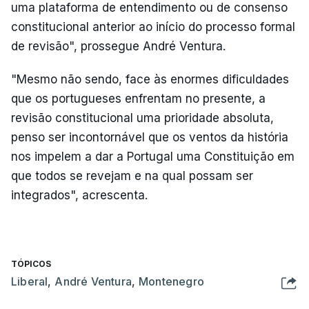
uma plataforma de entendimento ou de consenso
constitucional anterior ao início do processo formal
de revisão", prossegue André Ventura.
"Mesmo não sendo, face às enormes dificuldades
que os portugueses enfrentam no presente, a
revisão constitucional uma prioridade absoluta,
penso ser incontornável que os ventos da história
nos impelem a dar a Portugal uma Constituição em
que todos se revejam e na qual possam ser
integrados", acrescenta.
TÓPICOS
Liberal
,
André Ventura
,
Montenegro