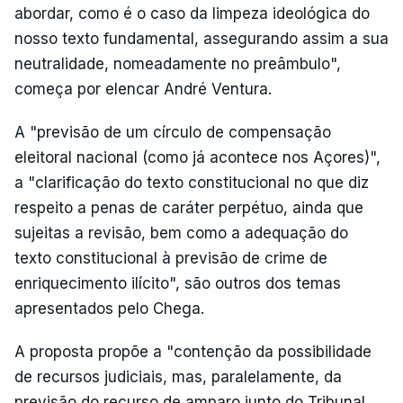
abordar, como é o caso da limpeza ideológica do
nosso texto fundamental, assegurando assim a sua
neutralidade, nomeadamente no preâmbulo",
começa por elencar André Ventura.
A "previsão de um círculo de compensação
eleitoral nacional (como já acontece nos Açores)",
a "clarificação do texto constitucional no que diz
respeito a penas de caráter perpétuo, ainda que
sujeitas a revisão, bem como a adequação do
texto constitucional à previsão de crime de
enriquecimento ilícito", são outros dos temas
apresentados pelo Chega.
A proposta propõe a "contenção da possibilidade
de recursos judiciais, mas, paralelamente, da
previsão do recurso de amparo junto do Tribunal