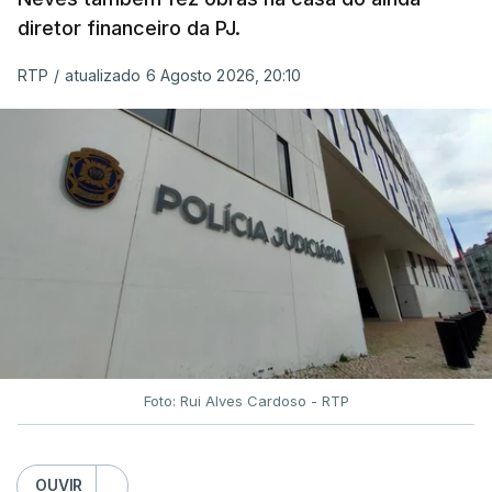
diretor financeiro da PJ.
RTP
/
atualizado 6 Agosto 2026, 20:10
Foto: Rui Alves Cardoso - RTP
OUVIR