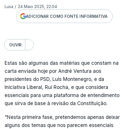
Lusa
/
24 Maio 2025, 22:04
ADICIONAR COMO FONTE INFORMATIVA
OUVIR
Estas são algumas das matérias que constam na
carta enviada hoje por André Ventura aos
presidentes do PSD, Luís Montenegro, e da
Iniciativa Liberal, Rui Rocha, e que considera
essenciais para uma plataforma de entendimento
que sirva de base à revisão da Constituição.
"Nesta primeira fase, pretendemos apenas deixar
alguns dos temas que nos parecem essenciais