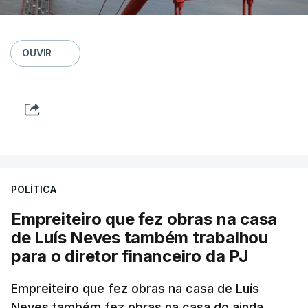
OUVIR
POLÍTICA
Empreiteiro que fez obras na casa
de Luís Neves também trabalhou
para o diretor financeiro da PJ
Empreiteiro que fez obras na casa de Luís
Neves também fez obras na casa do ainda