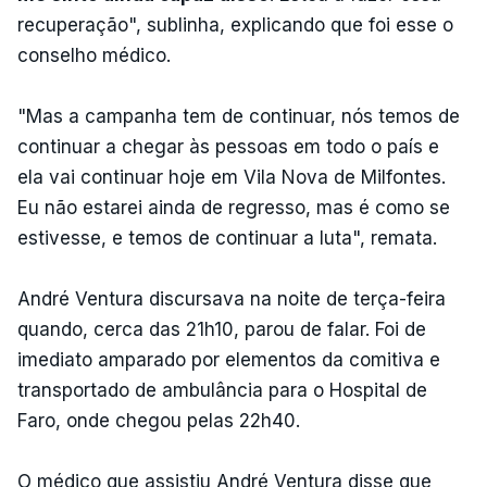
recuperação", sublinha, explicando que foi esse o
conselho médico.
"Mas a campanha tem de continuar, nós temos de
continuar a chegar às pessoas em todo o país e
ela vai continuar hoje em Vila Nova de Milfontes.
Eu não estarei ainda de regresso, mas é como se
estivesse, e temos de continuar a luta", remata.
André Ventura discursava na noite de terça-feira
quando, cerca das 21h10, parou de falar. Foi de
imediato amparado por elementos da comitiva e
transportado de ambulância para o Hospital de
Faro, onde chegou pelas 22h40.
O médico que assistiu André Ventura disse que