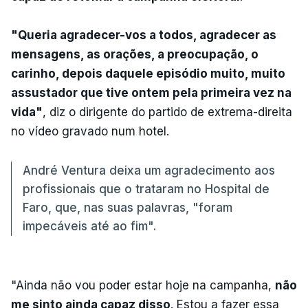
"Queria agradecer-vos a todos, agradecer as
mensagens, as orações, a preocupação, o
carinho, depois daquele episódio muito, muito
assustador que tive ontem pela primeira vez na
vida"
, diz o dirigente do partido de extrema-direita
no vídeo gravado num hotel.
André Ventura deixa um agradecimento aos
profissionais que o trataram no Hospital de
Faro, que, nas suas palavras, "foram
impecáveis até ao fim".
"Ainda não vou poder estar hoje na campanha,
não
me sinto ainda capaz disso
. Estou a fazer essa