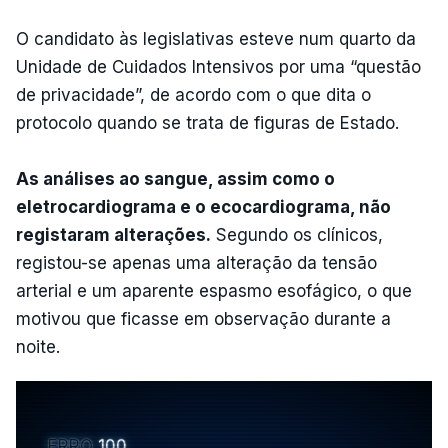
O candidato às legislativas esteve num quarto da
Unidade de Cuidados Intensivos por uma “questão
de privacidade”, de acordo com o que dita o
protocolo quando se trata de figuras de Estado.
As análises ao sangue, assim como o
eletrocardiograma e o ecocardiograma, não
registaram alterações.
Segundo os clínicos,
registou-se apenas uma alteração da tensão
arterial e um aparente espasmo esofágico, o que
motivou que ficasse em observação durante a
noite.
ERRO
100