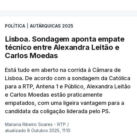
POLÍTICA
|
AUTÁRQUICAS 2025
Lisboa. Sondagem aponta empate
técnico entre Alexandra Leitão e
Carlos Moedas
Está tudo em aberto na corrida à Câmara de
Lisboa. De acordo com a sondagem da Católica
para a RTP, Antena 1 e Público, Alexandra Leitão
e Carlos Moedas estão praticamente
empatados, com uma ligeira vantagem para a
candidata da coligação liderada pelo PS.
Mariana Ribeiro Soares - RTP
/
atualizado 8 Outubro 2025, 11:10