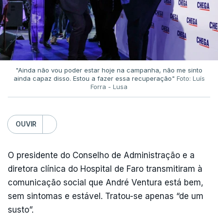
"Ainda não vou poder estar hoje na campanha, não me sinto
ainda capaz disso. Estou a fazer essa recuperação"
Foto: Luís
Forra - Lusa
OUVIR
O presidente do Conselho de Administração e a
diretora clínica do Hospital de Faro transmitiram à
comunicação social que André Ventura está bem,
sem sintomas e estável. Tratou-se apenas “de um
susto”.