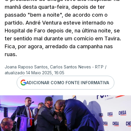
manhã desta quarta-feira, depois de ter
passado "bem a noite", de acordo com o
partido. André Ventura esteve internado no
Hospital de Faro depois de, na última noite, se
ter sentido mal durante um comício em Tavira.
Fica, por agora, arredado da campanha nas
ruas.
Joana Raposo Santos, Carlos Santos Neves - RTP
/
atualizado 14 Maio 2025, 16:05
ADICIONAR COMO FONTE INFORMATIVA