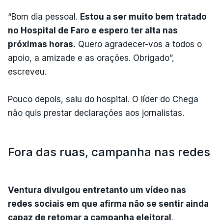
“Bom dia pessoal.
Estou a ser muito bem tratado
no Hospital de Faro e espero ter alta nas
próximas horas.
Quero agradecer-vos a todos o
apoio, a amizade e as orações. Obrigado”,
escreveu.
Pouco depois, saiu do hospital. O líder do Chega
não quis prestar declarações aos jornalistas.
Fora das ruas, campanha nas redes
Ventura divulgou entretanto um vídeo nas
redes sociais em que afirma não se sentir ainda
capaz de retomar a campanha eleitoral
.