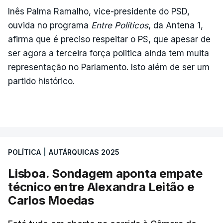
Inês Palma Ramalho, vice-presidente do PSD,
ouvida no programa
Entre Políticos
, da Antena 1,
afirma que é preciso respeitar o PS, que apesar de
ser agora a terceira força politica ainda tem muita
representação no Parlamento. Isto além de ser um
partido histórico.
POLÍTICA
|
AUTÁRQUICAS 2025
Lisboa. Sondagem aponta empate
técnico entre Alexandra Leitão e
Carlos Moedas