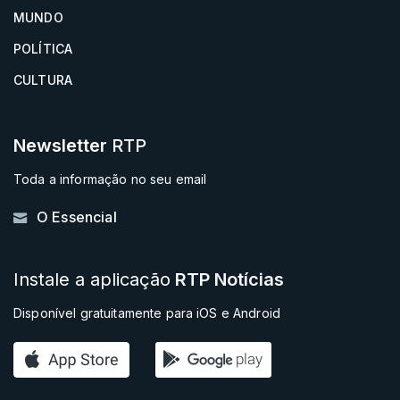
MUNDO
POLÍTICA
CULTURA
Newsletter
RTP
Toda a informação no seu email
O Essencial
Instale a aplicação
RTP Notícias
Disponível gratuitamente para iOS e Android