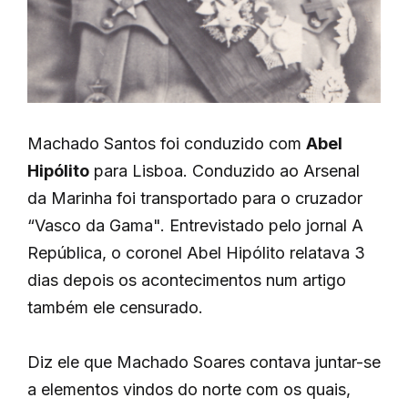
Machado Santos foi conduzido com
Abel
Hipólito
para Lisboa. Conduzido ao Arsenal
da Marinha foi transportado para o cruzador
“Vasco da Gama". Entrevistado pelo jornal A
República, o coronel Abel Hipólito relatava 3
dias depois os acontecimentos num artigo
também ele censurado.
Diz ele que Machado Soares contava juntar-se
a elementos vindos do norte com os quais,