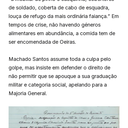
de soldado, coberta de cabo de esquadra,
louça de refugo da mais ordinária faiança.” Em
tempos de crise, não havendo géneros
alimentares em abundância, a comida tem de
ser encomendada de Oeiras.
Machado Santos assume toda a culpa pelo
golpe, mas insiste em defender o direito de
não permitir que se apouque a sua graduação
militar e categoria social, apelando para a
Majoria General.