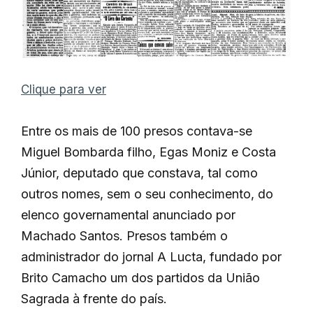
Clique para ver
Entre os mais de 100 presos contava-se
Miguel Bombarda filho, Egas Moniz e Costa
Júnior, deputado que constava, tal como
outros nomes, sem o seu conhecimento, do
elenco governamental anunciado por
Machado Santos. Presos também o
administrador do jornal A Lucta, fundado por
Brito Camacho um dos partidos da União
Sagrada à frente do país.