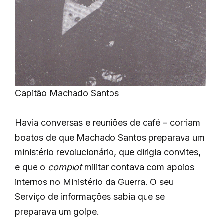
Capitão Machado Santos
Havia conversas e reuniões de café – corriam
boatos de que Machado Santos preparava um
ministério revolucionário, que dirigia convites,
e que o
complot
militar contava com apoios
internos no Ministério da Guerra. O seu
Serviço de informações sabia que se
preparava um golpe.