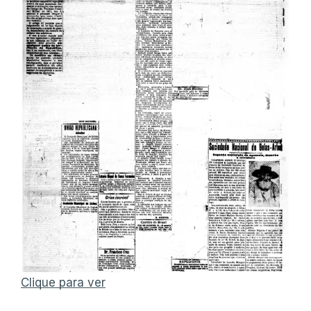
Clique para ver