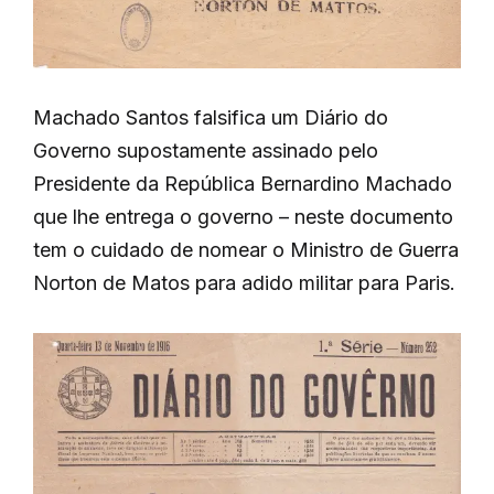
Machado Santos falsifica um Diário do
Governo supostamente assinado pelo
Presidente da República Bernardino Machado
que lhe entrega o governo – neste documento
tem o cuidado de nomear o Ministro de Guerra
Norton de Matos para adido militar para Paris.