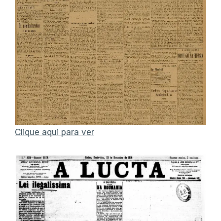
Clique aqui para ver