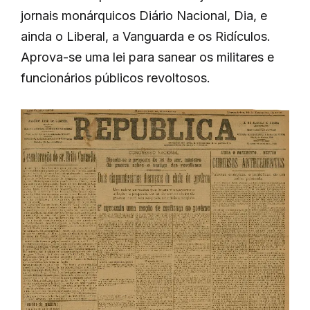
jornais monárquicos Diário Nacional, Dia, e
ainda o Liberal, a Vanguarda e os Ridículos.
Aprova-se uma lei para sanear os militares e
funcionários públicos revoltosos.