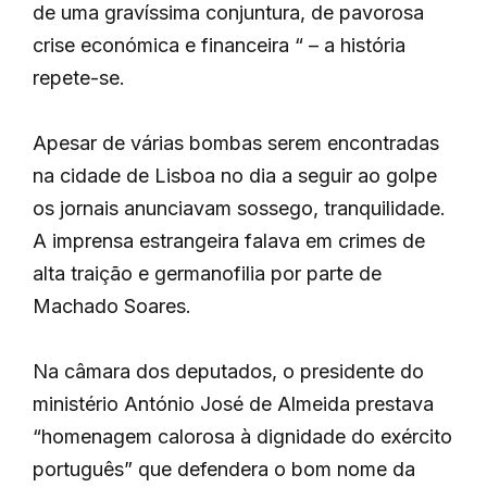
de uma gravíssima conjuntura, de pavorosa
crise económica e financeira “ – a história
repete-se.
Apesar de várias bombas serem encontradas
na cidade de Lisboa no dia a seguir ao golpe
os jornais anunciavam sossego, tranquilidade.
A imprensa estrangeira falava em crimes de
alta traição e germanofilia por parte de
Machado Soares.
Na câmara dos deputados, o presidente do
ministério António José de Almeida prestava
“homenagem calorosa à dignidade do exército
português” que defendera o bom nome da