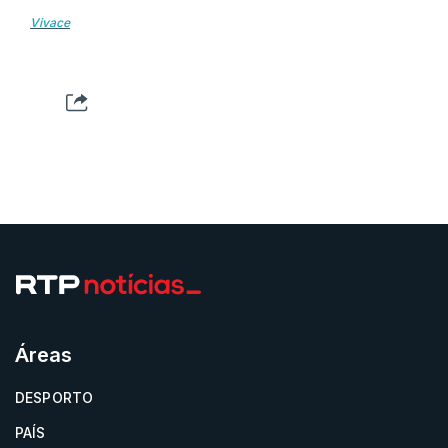
Vivace
Áreas
DESPORTO
PAÍS