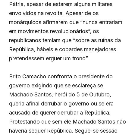
Pátria, apesar de estarem alguns militares
envolvidos na revolta. Apesar de os
monárquicos afirmarem que “nunca entrariam
em movimentos revolucionários”, os
republicanos temiam que “sobre as ruínas da
República, hábeis e cobardes manejadores
pretendessem erguer um trono”.
Brito Camacho confronta o presidente do
governo exigindo que se esclareça se
Machado Santos, herói do 5 de Outubro,
queria afinal derrubar o governo ou se era
acusado de querer derrubar a República.
Protestando que sem ele Machado Santos não
haveria sequer República. Segue-se sessão