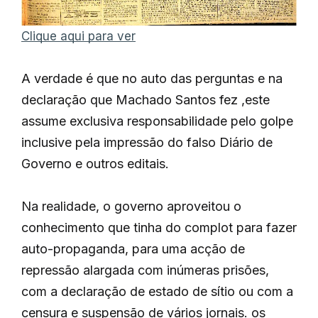
Clique aqui para ver
A verdade é que no auto das perguntas e na
declaração que Machado Santos fez ,este
assume exclusiva responsabilidade pelo golpe
inclusive pela impressão do falso Diário de
Governo e outros editais.
Na realidade, o governo aproveitou o
conhecimento que tinha do complot para fazer
auto-propaganda, para uma acção de
repressão alargada com inúmeras prisões,
com a declaração de estado de sítio ou com a
censura e suspensão de vários jornais. os