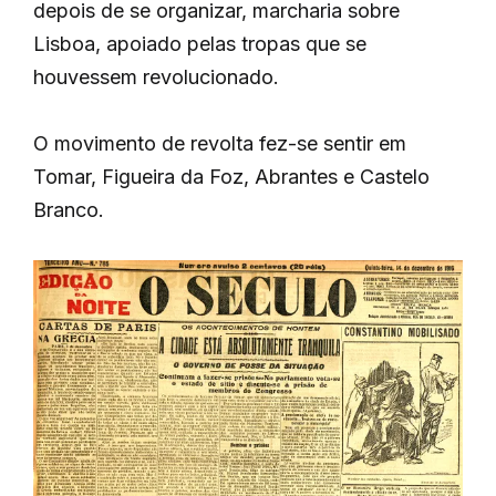
depois de se organizar, marcharia sobre
Lisboa, apoiado pelas tropas que se
houvessem revolucionado.
O movimento de revolta fez-se sentir em
Tomar, Figueira da Foz, Abrantes e Castelo
Branco.