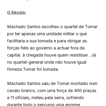
O Século:
Machado Santos escolheu o quartel de Tomar
por ter apenas uma unidade militar o que
facilitaria a sua tomada e para obrigar as
forças fiéis ao governo a actuar fora da
capital. à chegada houve quem resistisse . Já
no quartel-general onde não houve igual
firmeza Tomar foi tomada.
Machado Santos saiu de Tomar montado num
cavalo branco, com uma força de 400 praças
e 11 oficiais, meteu pela serra, sofrendo
durante todo o percurso uma enorme