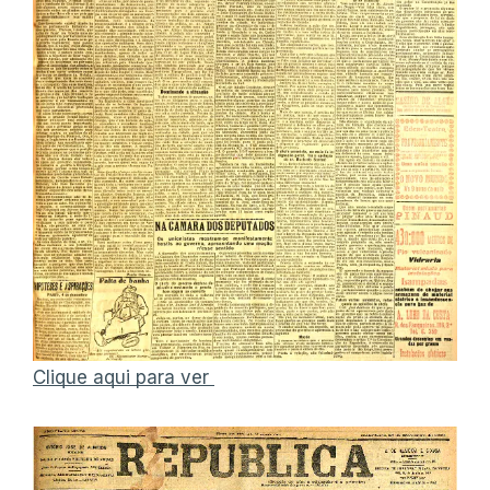
Clique aqui para ver