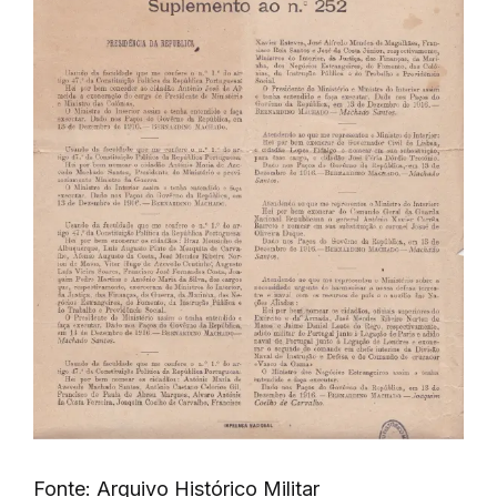
Fonte: Arquivo Histórico Militar