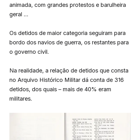
animada, com grandes protestos e barulheira
geral …
Os detidos de maior categoria seguiram para
bordo dos navios de guerra, os restantes para
o governo civil.
Na realidade, a relação de detidos que consta
no Arquivo Histórico Militar dá conta de 316
detidos, dos quais – mais de 40% eram
militares.