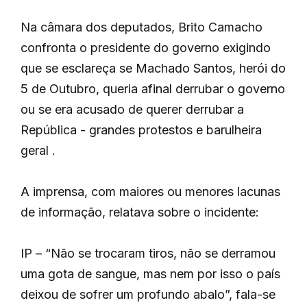
Na câmara dos deputados, Brito Camacho
confronta o presidente do governo exigindo
que se esclareça se Machado Santos, herói do
5 de Outubro, queria afinal derrubar o governo
ou se era acusado de querer derrubar a
República - grandes protestos e barulheira
geral .
A imprensa, com maiores ou menores lacunas
de informação, relatava sobre o incidente:
IP – “Não se trocaram tiros, não se derramou
uma gota de sangue, mas nem por isso o país
deixou de sofrer um profundo abalo”, fala-se