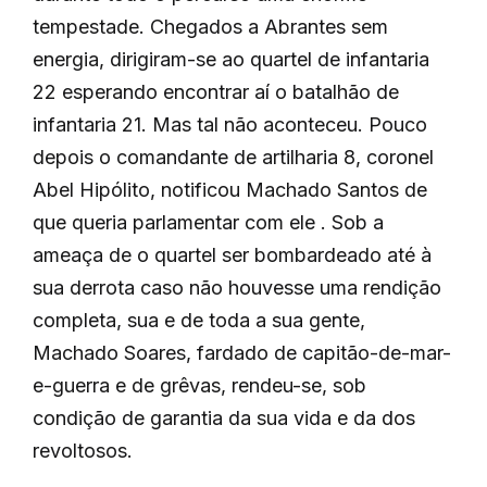
tempestade. Chegados a Abrantes sem
energia, dirigiram-se ao quartel de infantaria
22 esperando encontrar aí o batalhão de
infantaria 21. Mas tal não aconteceu. Pouco
depois o comandante de artilharia 8, coronel
Abel Hipólito, notificou Machado Santos de
que queria parlamentar com ele . Sob a
ameaça de o quartel ser bombardeado até à
sua derrota caso não houvesse uma rendição
completa, sua e de toda a sua gente,
Machado Soares, fardado de capitão-de-mar-
e-guerra e de grêvas, rendeu-se, sob
condição de garantia da sua vida e da dos
revoltosos.