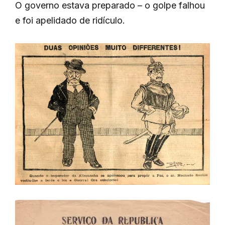
O governo estava preparado – o golpe falhou
e foi apelidado de ridículo.