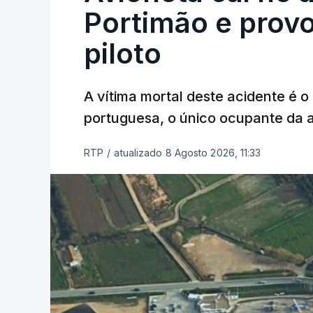
Portimão e prov
piloto
A vítima mortal deste acidente é o
portuguesa, o único ocupante da
RTP
/
atualizado 8 Agosto 2026, 11:33