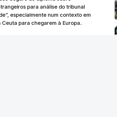
trangeiros para análise do tribunal
ade”, especialmente num contexto em
m Ceuta para chegarem à Europa.