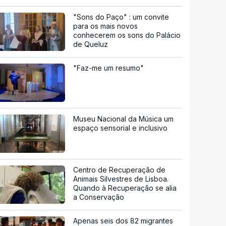
"Sons do Paço" : um convite
para os mais novos
conhecerem os sons do Palácio
de Queluz
"Faz-me um resumo"
Museu Nacional da Música um
espaço sensorial e inclusivo
Centro de Recuperação de
Animais Silvestres de Lisboa.
Quando à Recuperação se alia
a Conservação
Apenas seis dos 82 migrantes