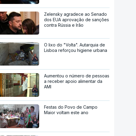
Zelensky agradece ao Senado
dos EUA aprovação de sanções
contra Rússia e Irão
O lixo do "Volta". Autarquia de
Lisboa reforçou higiene urbana
Aumentou o número de pessoas
a receber apoio alimentar da
AMI
Festas do Povo de Campo
Maior voltam este ano