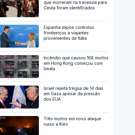
que morreram na travessia para
Ceuta foram identificados
Espanha impõe controlos
fronteiriços a viajantes
provenientes de Itália
Incêndio que causou 168 mortos
em Hong Kong começou com
beata
Israel rejeita trégua de 14 dias
em Gaza apesar da pressão
dos EUA
Três mortos em novo ataque
russo a Kiev