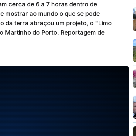
am cerca de 6 a 7 horas dentro de
o e mostrar ao mundo o que se pode
ho da terra abraçou um projeto, o "Limo
São Martinho do Porto. Reportagem de