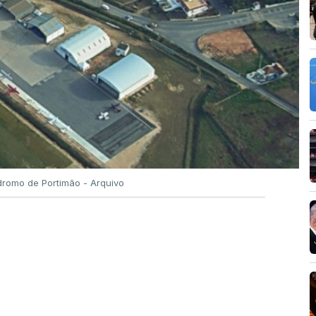
romo de Portimão - Arquivo