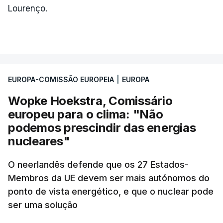
Lourenço.
EUROPA-COMISSÃO EUROPEIA
|
EUROPA
Wopke Hoekstra, Comissário
europeu para o clima: "Não
podemos prescindir das energias
nucleares"
O neerlandês defende que os 27 Estados-
Membros da UE devem ser mais autónomos do
ponto de vista energético, e que o nuclear pode
ser uma solução