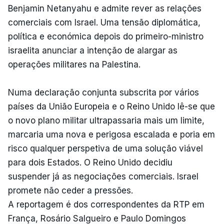
Benjamin Netanyahu e admite rever as relações
comerciais com Israel. Uma tensão diplomática,
política e económica depois do primeiro-ministro
israelita anunciar a intenção de alargar as
operações militares na Palestina.
Numa declaração conjunta subscrita por vários
países da União Europeia e o Reino Unido lê-se que
o novo plano militar ultrapassaria mais um limite,
marcaria uma nova e perigosa escalada e poria em
risco qualquer perspetiva de uma solução viável
para dois Estados. O Reino Unido decidiu
suspender já as negociações comerciais. Israel
promete não ceder a pressões.
A reportagem é dos correspondentes da RTP em
França, Rosário Salgueiro e Paulo Domingos