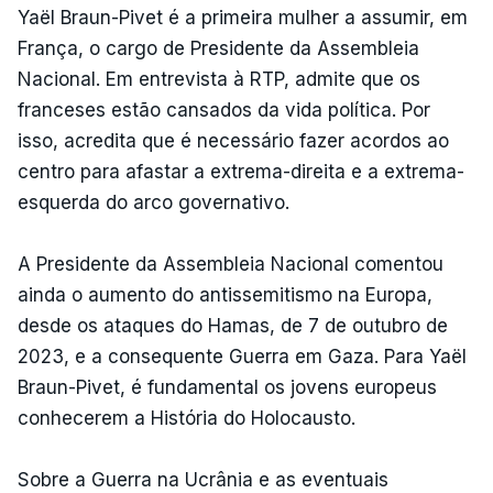
Yaël Braun-Pivet é a primeira mulher a assumir, em
França, o cargo de Presidente da Assembleia
Nacional. Em entrevista à RTP, admite que os
franceses estão cansados da vida política. Por
isso, acredita que é necessário fazer acordos ao
centro para afastar a extrema-direita e a extrema-
esquerda do arco governativo.
A Presidente da Assembleia Nacional comentou
ainda o aumento do antissemitismo na Europa,
desde os ataques do Hamas, de 7 de outubro de
2023, e a consequente Guerra em Gaza. Para Yaël
Braun-Pivet, é fundamental os jovens europeus
conhecerem a História do Holocausto.
Sobre a Guerra na Ucrânia e as eventuais