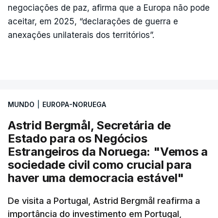
negociações de paz, afirma que a Europa não pode
aceitar, em 2025, “declarações de guerra e
anexações unilaterais dos territórios”.
MUNDO
|
EUROPA-NORUEGA
Astrid Bergmål, Secretária de
Estado para os Negócios
Estrangeiros da Noruega: "Vemos a
sociedade civil como crucial para
haver uma democracia estável"
De visita a Portugal, Astrid Bergmål reafirma a
importância do investimento em Portugal,