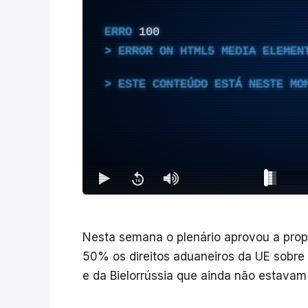
ERRO
100
ERROR ON HTML5 MEDIA ELEMEN
ESTE CONTEÚDO ESTÁ NESTE MO
Nesta semana o plenário aprovou a pro
50% os direitos aduaneiros da UE sobre 
e da Bielorrússia que ainda não estavam 