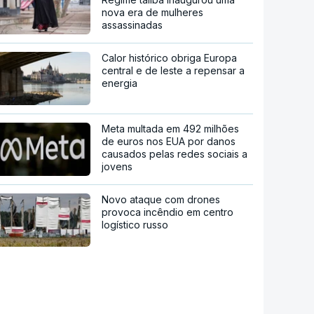
nova era de mulheres
assassinadas
Calor histórico obriga Europa
central e de leste a repensar a
energia
Meta multada em 492 milhões
de euros nos EUA por danos
causados pelas redes sociais a
jovens
Novo ataque com drones
provoca incêndio em centro
logístico russo