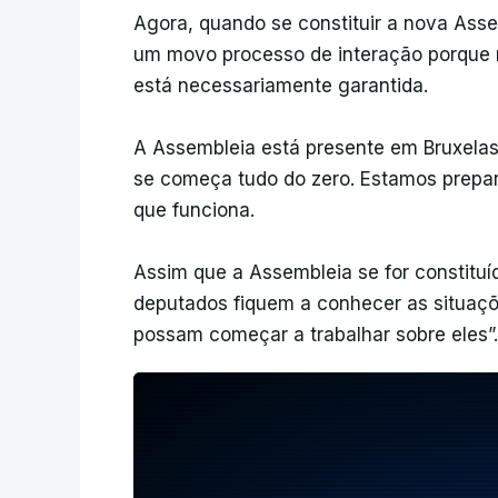
Agora, quando se constituir a nova Ass
um movo processo de interação porque 
está necessariamente garantida.
A Assembleia está presente em Bruxelas
se começa tudo do zero. Estamos prepa
que funciona.
Assim que a Assembleia se for constitu
deputados fiquem a conhecer as situaç
possam começar a trabalhar sobre eles”.