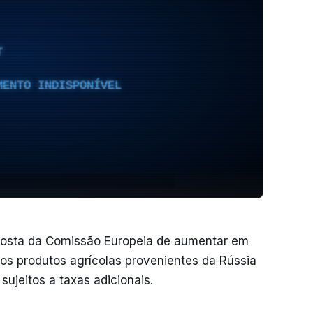
T
MENTO INDISPONÍVEL
posta da Comissão Europeia de aumentar em
os produtos agrícolas provenientes da Rússia
sujeitos a taxas adicionais.