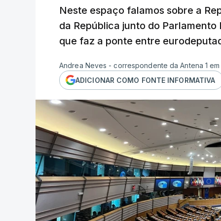
Neste espaço falamos sobre a Re
da República junto do Parlamento
que faz a ponte entre eurodeputa
Andrea Neves - correspondente da Antena 1 em
ADICIONAR COMO FONTE INFORMATIVA