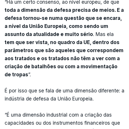
“Há um certo consenso, ao nível europeu, de que
toda a dimensão da defesa precisa de meios. E a
defesa tornou-se numa questão que se encara,
a nível da União Europeia, como sendo um
assunto da atualidade e muito sério
. Mas ela
tem que ser vista, no quadro da UE, dentro dos
parâmetros que são aqueles que correspondem
aos tratados e os tratados não têm a ver com a
criação de batalhões ou com a movimentação
de tropas
”.
É por isso que se fala de uma dimensão diferente: a
indústria de defesa da União Europeia.
“É uma dimensão industrial com a criação das
capacidades ou dos instrumentos financeiros que