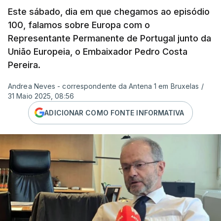
Este sábado, dia em que chegamos ao episódio
100, falamos sobre Europa com o
Representante Permanente de Portugal junto da
União Europeia, o Embaixador Pedro Costa
Pereira.
Andrea Neves - correspondente da Antena 1 em Bruxelas
/
31 Maio 2025, 08:56
ADICIONAR COMO FONTE INFORMATIVA