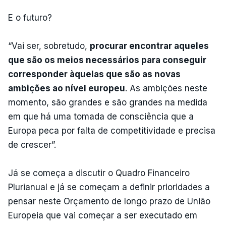
E o futuro?
“Vai ser, sobretudo,
procurar encontrar aqueles
que são os meios necessários para conseguir
corresponder àquelas que são as novas
ambições ao nível europeu
. As ambições neste
momento, são grandes e são grandes na medida
em que há uma tomada de consciência que a
Europa peca por falta de competitividade e precisa
de crescer”.
Já se começa a discutir o Quadro Financeiro
Plurianual e já se começam a definir prioridades a
pensar neste Orçamento de longo prazo de União
Europeia que vai começar a ser executado em