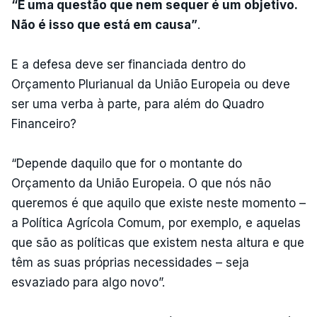
“É uma questão que nem sequer é um objetivo.
Não é isso que está em causa”
.
E a defesa deve ser financiada dentro do
Orçamento Plurianual da União Europeia ou deve
ser uma verba à parte, para além do Quadro
Financeiro?
“Depende daquilo que for o montante do
Orçamento da União Europeia. O que nós não
queremos é que aquilo que existe neste momento –
a Política Agrícola Comum, por exemplo, e aquelas
que são as políticas que existem nesta altura e que
têm as suas próprias necessidades – seja
esvaziado para algo novo”.