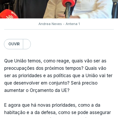
Andrea Neves - Antena 1
OUVIR
Que União temos, como reage, quais vão ser as
preocupações dos próximos tempos? Quais vão
ser as prioridades e as políticas que a União vai ter
que desenvolver em conjunto? Será preciso
aumentar o Orçamento da UE?
E agora que há novas prioridades, como a da
habitação e a da defesa, como se pode assegurar