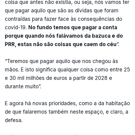
coisa que antes não existia, ou seja, nós vamos ter
que pagar aquilo que são as dívidas que foram
contraídas para fazer face às consequências do
covid-19.
No fundo temos que pagar a conta
porque quando nós falávamos da bazuca e do
PRR, estas não são coisas que caem do céu
”.
“Teremos que pagar aquilo que nos chegou às
mãos. E isto significa qualquer coisa como entre 25
e 30 mil milhões de euros a partir de 2028 e
durante muito”.
E agora há novas prioridades, como a da habitação
de que falaremos também neste espaço, e claro, a
defesa.