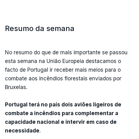
Resumo da semana
No resumo do que de mais importante se passou
esta semana na União Europeia destacamos o
facto de Portugal ir receber mais meios para o
combate aos incêndios florestais enviados por
Bruxelas.
Portugal terá no país dois aviões ligeiros de
combate a incêndios para complementar a
capacidade nacional e intervir em caso de
necessidade
.