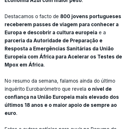
Economia Azul com maior peso
.
Destacamos o facto de
800 jovens portugueses
receberem passes de viagem para conhecer a
Europa e descobrir a cultura europeia
e a
parceria da Autoridade de Preparação e
Resposta a Emergências Sanitárias da União
Europeia com África para Acelerar os Testes de
Mpox em África
.
No resumo da semana, falamos ainda do último
inquérito Eurobarómetro que revela
o nível de
confiança na União Europeia mais elevado dos
últimos 18 anos e o maior apoio de sempre ao
euro
.