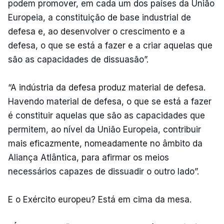
podem promover, em cada um dos países da União
Europeia, a constituição de base industrial de
defesa e, ao desenvolver o crescimento e a
defesa, o que se está a fazer e a criar aquelas que
são as capacidades de dissuasão”.
“A indústria da defesa produz material de defesa.
Havendo material de defesa, o que se está a fazer
é constituir aquelas que são as capacidades que
permitem, ao nível da União Europeia, contribuir
mais eficazmente, nomeadamente no âmbito da
Aliança Atlântica, para afirmar os meios
necessários capazes de dissuadir o outro lado”.
E o Exército europeu? Está em cima da mesa.