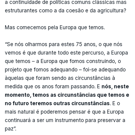
a continuidade de políticas comuns clássicas mas
estruturantes como a da coesão e da agricultura?
Mas comecemos pela Europa que temos.
“Se nós olharmos para estes 75 anos, o que nós
vemos é que durante todo este percurso, a Europa
que temos – a Europa que fomos construindo, o
projeto que fomos adequando – foi-se adequando
àquelas que foram sendo as circunstâncias à
medida que os anos foram passando. E
nós, neste
momento, temos as circunstâncias que temos e
no futuro teremos outras circunstâncias
. E o
mais natural é poderemos pensar é que a Europa
continuará a ser um instrumento para preservar a
paz”.