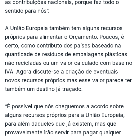
as contribuições nacionais, porque faz todo o
sentido para nós”.
A União Europeia também tem alguns recursos
próprios para alimentar o Orçamento. Poucos, é
certo, como contributo dos países baseado na
quantidade de resíduos de embalagens plásticas
não recicladas ou um valor calculado com base no
IVA. Agora discute-se a criação de eventuais
novos recursos próprios mas esse valor parece ter
também um destino já traçado.
“É possível que nós cheguemos a acordo sobre
alguns recursos próprios para a União Europeia,
para além daqueles que já existem, mas que
provavelmente irão servir para pagar qualquer