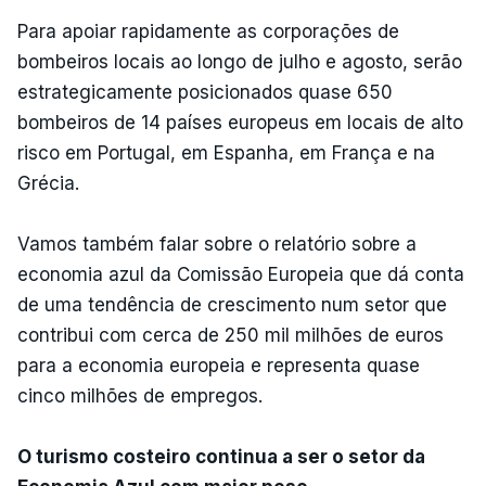
Para apoiar rapidamente as corporações de
bombeiros locais ao longo de julho e agosto, serão
estrategicamente posicionados quase 650
bombeiros de 14 países europeus em locais de alto
risco em Portugal, em Espanha, em França e na
Grécia.
Vamos também falar sobre o relatório sobre a
economia azul da Comissão Europeia que dá conta
de uma tendência de crescimento num setor que
contribui com cerca de 250 mil milhões de euros
para a economia europeia e representa quase
cinco milhões de empregos.
O turismo costeiro continua a ser o setor da