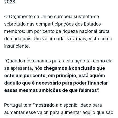
2028.
O Orçamento da União europeia sustenta-se
sobretudo nas comparticipações dos Estados-
membros: um por cento da riqueza nacional bruta
de cada país. Um valor cada, vez mais, visto como
insuficiente.
“Quando nós olhamos para a situação tal como ela
se apresenta, nós
chegamos à conclusão que
este um por cento, em princípio, está aquém
daquilo que é necessário para poder financiar
essas mesmas ambições de que falámos
”.
Portugal tem “mostrado a disponibilidade para
aumentar esse valor, para aumentar aquilo que são