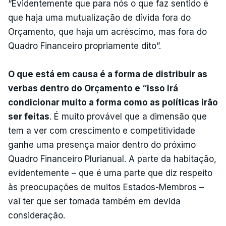
“Evidentemente que para nós o que faz sentido é
que haja uma mutualização de dívida fora do
Orçamento, que haja um acréscimo, mas fora do
Quadro Financeiro propriamente dito”.
O que está em causa é a forma de distribuir as
verbas dentro do Orçamento e “isso irá
condicionar muito a forma como as políticas irão
ser feitas
. É muito provável que a dimensão que
tem a ver com crescimento e competitividade
ganhe uma presença maior dentro do próximo
Quadro Financeiro Plurianual. A parte da habitação,
evidentemente – que é uma parte que diz respeito
às preocupações de muitos Estados-Membros –
vai ter que ser tomada também em devida
consideração.