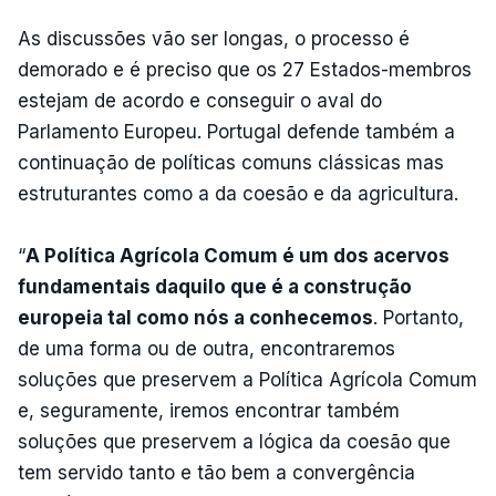
As discussões vão ser longas, o processo é
demorado e é preciso que os 27 Estados-membros
estejam de acordo e conseguir o aval do
Parlamento Europeu. Portugal defende também a
continuação de políticas comuns clássicas mas
estruturantes como a da coesão e da agricultura.
“
A Política Agrícola Comum é um dos acervos
fundamentais daquilo que é a construção
europeia tal como nós a conhecemos
. Portanto,
de uma forma ou de outra, encontraremos
soluções que preservem a Política Agrícola Comum
e, seguramente, iremos encontrar também
soluções que preservem a lógica da coesão que
tem servido tanto e tão bem a convergência