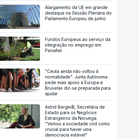
Alargamento da UE em grande
destaque na Sessão Plenária do
Parlamento Europeu de junho
Fundos Europeus ao serviço da
integração no emprego em
Penafiel
"Ceuta ainda não voltou à
normalidade". Junta Autónoma
pede mais apoio à Europa e
Bruxelas diz-se preparada para
ajudar
Astrid Bergmål, Secretária de
Estado para os Negócios
Estrangeiros da Noruega:
"Vemos a sociedade civil como
crucial para haver uma
democracia estável"