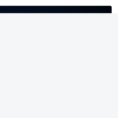
NTO INDISPONÍVEL