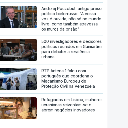
Andrzej Poczobut, antigo preso
político bielorrusso: "A vossa
voz é ouvida, não só no mundo
livre, como também atravessa
os muros da prisão"
500 investigadores e decisores
políticos reunidos em Guimarães
para debater a resiliência
urbana
RTP Antena 1 falou com
português que coordena o
Mecanismo Europeu de
Proteção Civil na Venezuela
Refugiadas em Lisboa, mulheres
ucranianas reiventam-se e
abrem negócios inovadores