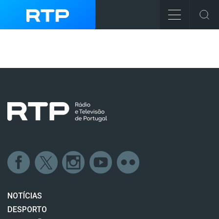
NOTÍCIAS
DESPORTO