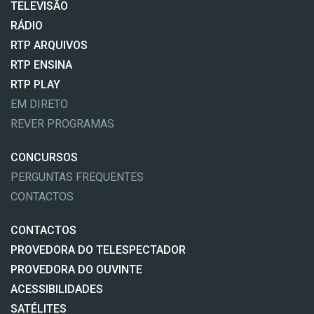
TELEVISÃO
RÁDIO
RTP ARQUIVOS
RTP ENSINA
RTP PLAY
EM DIRETO
REVER PROGRAMAS
CONCURSOS
PERGUNTAS FREQUENTES
CONTACTOS
CONTACTOS
PROVEDORA DO TELESPECTADOR
PROVEDORA DO OUVINTE
ACESSIBILIDADES
SATÉLITES