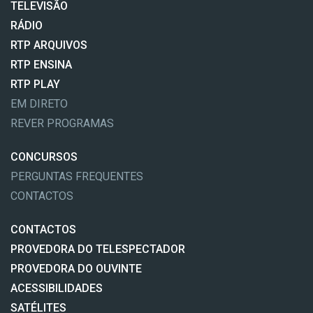
TELEVISÃO
RÁDIO
RTP ARQUIVOS
RTP ENSINA
RTP PLAY
EM DIRETO
REVER PROGRAMAS
CONCURSOS
PERGUNTAS FREQUENTES
CONTACTOS
CONTACTOS
PROVEDORA DO TELESPECTADOR
PROVEDORA DO OUVINTE
ACESSIBILIDADES
SATÉLITES