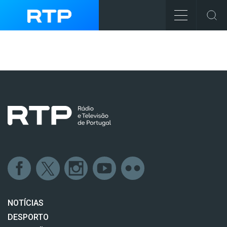
NOTÍCIAS
DESPORTO