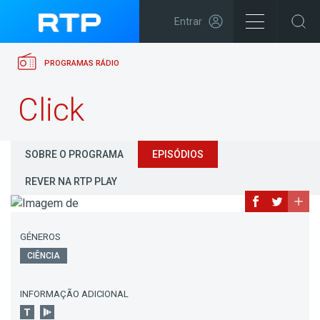
Entrar
PROGRAMAS RÁDIO
Click
SOBRE O PROGRAMA
EPISÓDIOS
REVER NA RTP PLAY
GÉNEROS
CIÊNCIA
INFORMAÇÃO ADICIONAL