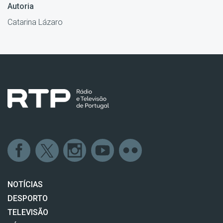
Autoria
Catarina Lázaro
NOTÍCIAS
DESPORTO
TELEVISÃO