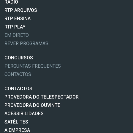
RÁDIO
RTP ARQUIVOS
RTP ENSINA
RTP PLAY
EM DIRETO
REVER PROGRAMAS
CONCURSOS
PERGUNTAS FREQUENTES
CONTACTOS
CONTACTOS
PROVEDORA DO TELESPECTADOR
PROVEDORA DO OUVINTE
ACESSIBILIDADES
SATÉLITES
A EMPRESA