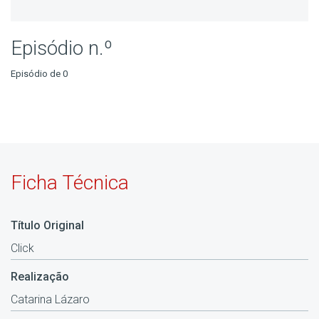
Episódio n.º
Episódio de 0
Ficha Técnica
Título Original
Click
Realização
Catarina Lázaro