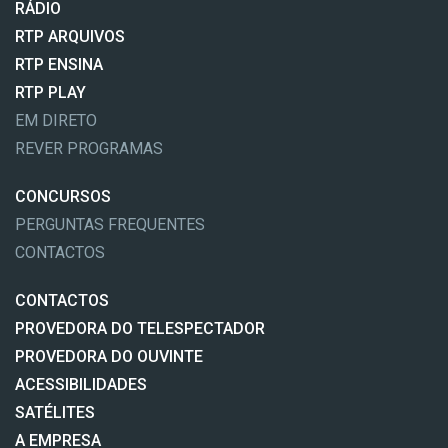
RÁDIO
RTP ARQUIVOS
RTP ENSINA
RTP PLAY
EM DIRETO
REVER PROGRAMAS
CONCURSOS
PERGUNTAS FREQUENTES
CONTACTOS
CONTACTOS
PROVEDORA DO TELESPECTADOR
PROVEDORA DO OUVINTE
ACESSIBILIDADES
SATÉLITES
A EMPRESA