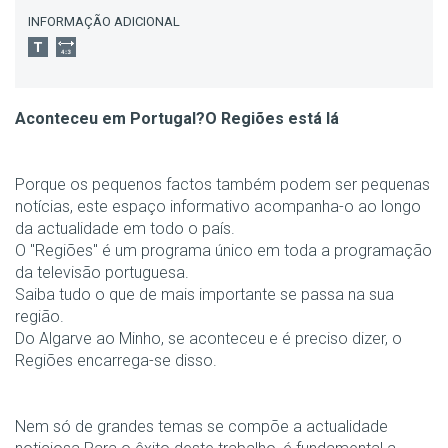
INFORMAÇÃO ADICIONAL
Aconteceu em Portugal?O Regiões está lá
Porque os pequenos factos também podem ser pequenas
notícias, este espaço informativo acompanha-o ao longo
da actualidade em todo o país.
O "Regiões" é um programa único em toda a programação
da televisão portuguesa.
Saiba tudo o que de mais importante se passa na sua
região.
Do Algarve ao Minho, se aconteceu e é preciso dizer, o
Regiões encarrega-se disso.
Nem só de grandes temas se compõe a actualidade