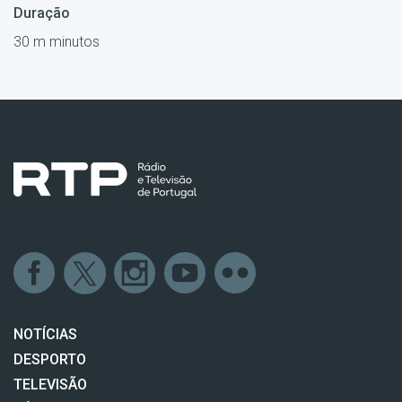
Duração
30 m minutos
NOTÍCIAS
DESPORTO
TELEVISÃO