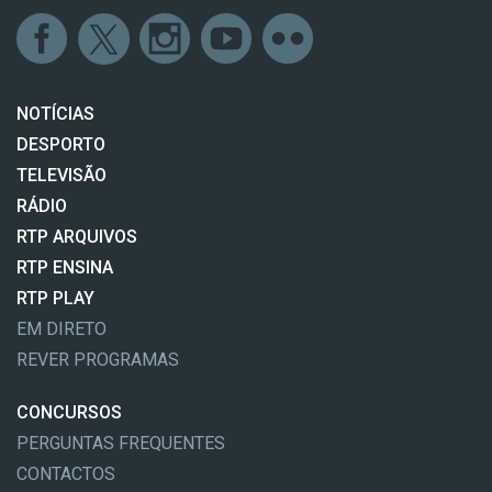
NOTÍCIAS
DESPORTO
TELEVISÃO
RÁDIO
RTP ARQUIVOS
RTP ENSINA
RTP PLAY
EM DIRETO
REVER PROGRAMAS
CONCURSOS
PERGUNTAS FREQUENTES
CONTACTOS