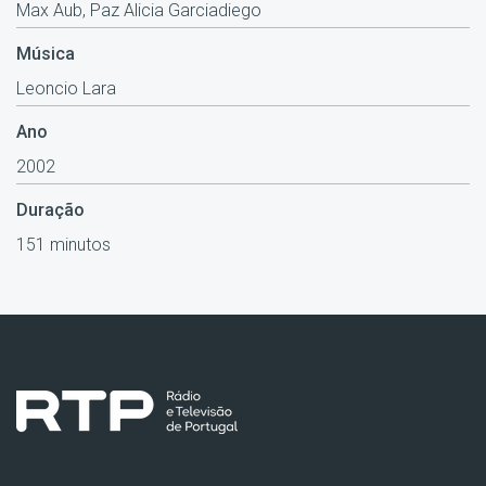
Max Aub, Paz Alicia Garciadiego
Música
Leoncio Lara
Ano
2002
Duração
151 minutos