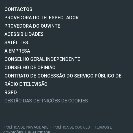
CONTACTOS
PROVEDORA DO TELESPECTADOR
PROVEDORA DO OUVINTE
ACESSIBILIDADES
SATÉLITES
A EMPRESA
CONSELHO GERAL INDEPENDENTE
CONSELHO DE OPINIÃO
CONTRATO DE CONCESSÃO DO SERVIÇO PÚBLICO DE
RÁDIO E TELEVISÃO
RGPD
GESTÃO DAS DEFINIÇÕES DE COOKIES
POLÍTICA DE PRIVACIDADE
|
POLÍTICA DE COOKIES
|
TERMOS E
CONDIÇÕES
|
PUBLICIDADE