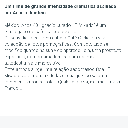
Um filme de grande intensidade dramática assinado
por Arturo Ripstein
México. Anos 40. Ignacio Jurado, "El Mikado" é um
empregado de café, calado e solitário.
Os seus dias decorrem entre o Café Ofélia e a sua
colecção de fotos pornográficas. Contudo, tudo se
modifica quando na sua vida aparece Lola, uma prostituta
espanhola, com alguma ternura para dar mas,
autodestrutiva e imprevisível.
Entre ambos surge uma relação sadomasoquista. "El
Mikado" vai ser capaz de fazer qualquer coisa para
merecer o amor de Lola... Qualquer coisa, incluindo matar
Franco...