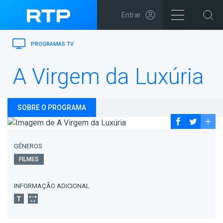
Entrar
PROGRAMAS TV
A Virgem da Luxúria
SOBRE O PROGRAMA
GÉNEROS
FILMES
INFORMAÇÃO ADICIONAL