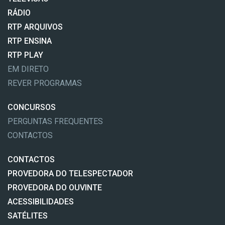
RÁDIO
RTP ARQUIVOS
RTP ENSINA
RTP PLAY
EM DIRETO
REVER PROGRAMAS
CONCURSOS
PERGUNTAS FREQUENTES
CONTACTOS
CONTACTOS
PROVEDORA DO TELESPECTADOR
PROVEDORA DO OUVINTE
ACESSIBILIDADES
SATÉLITES