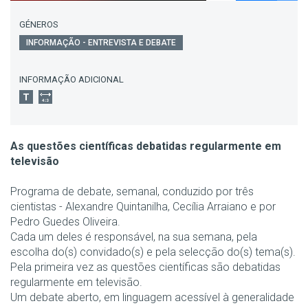
GÉNEROS
INFORMAÇÃO - ENTREVISTA E DEBATE
INFORMAÇÃO ADICIONAL
As questões científicas debatidas regularmente em
televisão
Programa de debate, semanal, conduzido por três
cientistas - Alexandre Quintanilha, Cecília Arraiano e por
Pedro Guedes Oliveira.
Cada um deles é responsável, na sua semana, pela
escolha do(s) convidado(s) e pela selecção do(s) tema(s).
Pela primeira vez as questões científicas são debatidas
regularmente em televisão.
Um debate aberto, em linguagem acessível à generalidade