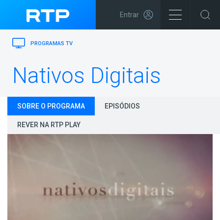
Entrar
PROGRAMAS TV
Nativos Digitais
SOBRE O PROGRAMA
EPISÓDIOS
REVER NA RTP PLAY