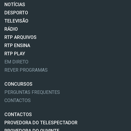
NOTÍCIAS
DESPORTO
TELEVISÃO
RÁDIO
RTP ARQUIVOS
RTP ENSINA
RTP PLAY
EM DIRETO
REVER PROGRAMAS
CONCURSOS
PERGUNTAS FREQUENTES
CONTACTOS
CONTACTOS
PROVEDORA DO TELESPECTADOR
PROVEDORA DO OUVINTE