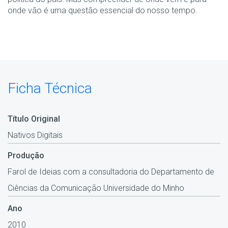
onde vão é uma questão essencial do nosso tempo.
Ficha Técnica
Título Original
Nativos Digitais
Produção
Farol de Ideias com a consultadoria do Departamento de
Ciências da Comunicação Universidade do Minho
Ano
2010