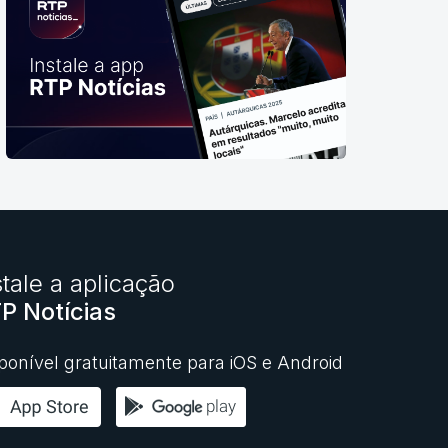
stale a aplicação
P Notícias
ponível gratuitamente para iOS e Android