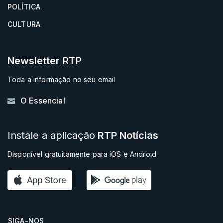
POLÍTICA
CULTURA
Newsletter
RTP
Toda a informação no seu email
O Essencial
Instale a aplicação
RTP Notícias
Disponível gratuitamente para iOS e Android
SIGA-NOS