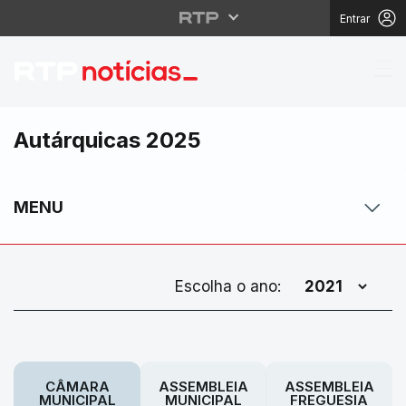
Entrar
Autárquicas 2025
MENU
Escolha o ano:
CÂMARA
ASSEMBLEIA
ASSEMBLEIA
MUNICIPAL
MUNICIPAL
FREGUESIA