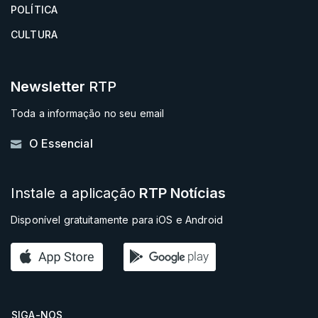
POLÍTICA
CULTURA
Newsletter
RTP
Toda a informação no seu email
O Essencial
Instale a aplicação
RTP Notícias
Disponível gratuitamente para iOS e Android
SIGA-NOS