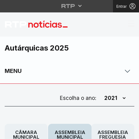
Entrar
Autárquicas 2025
MENU
Escolha o ano:
CÂMARA
ASSEMBLEIA
ASSEMBLEIA
MUNICIPAL
MUNICIPAL
FREGUESIA