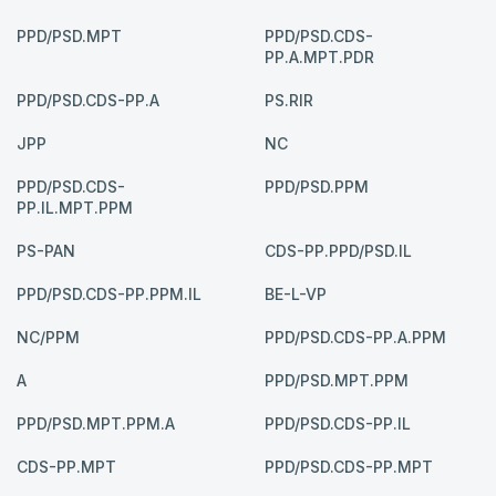
PPD/PSD.MPT
PPD/PSD.CDS-
PP.A.MPT.PDR
PPD/PSD.CDS-PP.A
PS.RIR
JPP
NC
PPD/PSD.CDS-
PPD/PSD.PPM
PP.IL.MPT.PPM
PS-PAN
CDS-PP.PPD/PSD.IL
PPD/PSD.CDS-PP.PPM.IL
BE-L-VP
NC/PPM
PPD/PSD.CDS-PP.A.PPM
A
PPD/PSD.MPT.PPM
PPD/PSD.MPT.PPM.A
PPD/PSD.CDS-PP.IL
CDS-PP.MPT
PPD/PSD.CDS-PP.MPT