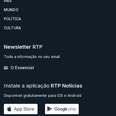
PAÍS
MUNDO
POLÍTICA
CULTURA
Newsletter
RTP
Toda a informação no seu email
O Essencial
Instale a aplicação
RTP Notícias
Disponível gratuitamente para iOS e Android