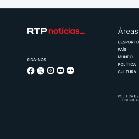
Áreas
DESPORT
PAÍS
MUNDO
SIGA-NOS
POLÍTICA
CULTURA
POLÍTICA DE
PUBLICIDA