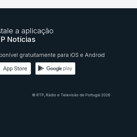
stale a aplicação
P Notícias
ponível gratuitamente para iOS e Android
© RTP,
Rádio e Televisão de Portugal
2026