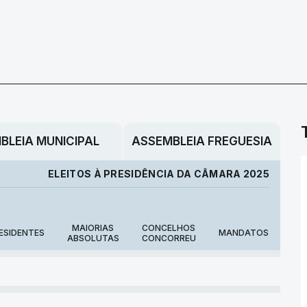
BLEIA MUNICIPAL
ASSEMBLEIA FREGUESIA
ELEITOS À PRESIDÊNCIA DA CÂMARA 2025
MAIORIAS
CONCELHOS
ESIDENTES
MANDATOS
ABSOLUTAS
CONCORREU