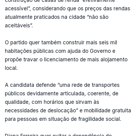
construção de casas de renda “efetivamente
acessível”, considerando que os preços das rendas
atualmente praticados na cidade “não são
aceitáveis”.
O partido quer também construir mais seis mil
habitações públicas com ajuda do Governo e
propõe travar o licenciamento de mais alojamento
local.
A candidata defende “uma rede de transportes
públicos devidamente articulada, coerente, de
qualidade, com horários que sirvam às
necessidades de deslocação” e mobilidade gratuita
para pessoas em situação de fragilidade social.