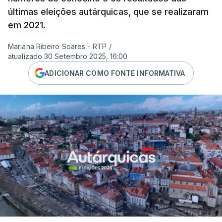
últimas eleições autárquicas, que se realizaram
em 2021.
Mariana Ribeiro Soares - RTP
/
atualizado 30 Setembro 2025, 16:00
ADICIONAR COMO FONTE INFORMATIVA