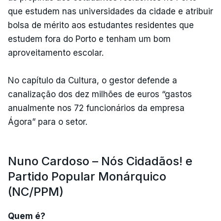
que estudem nas universidades da cidade e atribuir
bolsa de mérito aos estudantes residentes que
estudem fora do Porto e tenham um bom
aproveitamento escolar.
No capítulo da Cultura, o gestor defende a
canalização dos dez milhões de euros “gastos
anualmente nos 72 funcionários da empresa
Ágora” para o setor.
Nuno Cardoso – Nós Cidadãos! e
Partido Popular Monárquico
(NC/PPM)
Quem é?