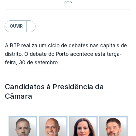
RTP
OUVIR
A RTP realiza um ciclo de debates nas capitais de
distrito. O debate do Porto acontece esta terça-
feira, 30 de setembro.
Candidatos à Presidência da
Câmara