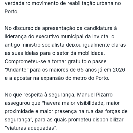
verdadeiro movimento de reabilitação urbana no
Porto.
No discurso de apresentação da candidatura à
liderança do executivo municipal da Invicta, o
antigo ministro socialista deixou igualmente claras
as suas ideias para o setor da mobilidade.
Comprometeu-se a tornar gratuito o passe
“Andante” para os maiores de 65 anos já em 2026
e a apostar na expansão do metro do Porto.
No que respeita à segurança, Manuel Pizarro
assegurou que “haverá maior visibilidade, maior
proximidade e maior presença na rua das forças de
segurança”, para as quais prometeu disponibilizar
“viaturas adequadas”.