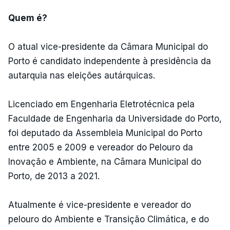
Quem é?
O atual vice-presidente da Câmara Municipal do
Porto é candidato independente à presidência da
autarquia nas eleições autárquicas.
Licenciado em Engenharia Eletrotécnica pela
Faculdade de Engenharia da Universidade do Porto,
foi deputado da Assembleia Municipal do Porto
entre 2005 e 2009 e vereador do Pelouro da
Inovação e Ambiente, na Câmara Municipal do
Porto, de 2013 a 2021.
Atualmente é vice-presidente e vereador do
pelouro do Ambiente e Transição Climática, e do