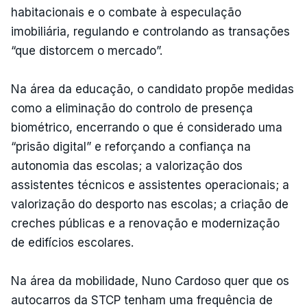
habitacionais e o combate à especulação
imobiliária, regulando e controlando as transações
“que distorcem o mercado”.
Na área da educação, o candidato propõe medidas
como a eliminação do controlo de presença
biométrico, encerrando o que é considerado uma
“prisão digital” e reforçando a confiança na
autonomia das escolas; a valorização dos
assistentes técnicos e assistentes operacionais; a
valorização do desporto nas escolas; a criação de
creches públicas e a renovação e modernização
de edifícios escolares.
Na área da mobilidade, Nuno Cardoso quer que os
autocarros da STCP tenham uma frequência de