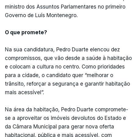
ministro dos Assuntos Parlamentares no primeiro
Governo de Luís Montenegro.
O que promete?
Na sua candidatura, Pedro Duarte elencou dez
compromissos, que vão desde a saúde à habitação
e colocam a cultura no centro. Como prioridades
para a cidade, o candidato quer “melhorar o
trânsito, reforçar a segurança e garantir habitação
mais acessível”.
Na área da habitação, Pedro Duarte compromete-
se a aproveitar os imóveis devolutos do Estado e
da Câmara Municipal para gerar nova oferta
habitacional, pública e mais acessível, com