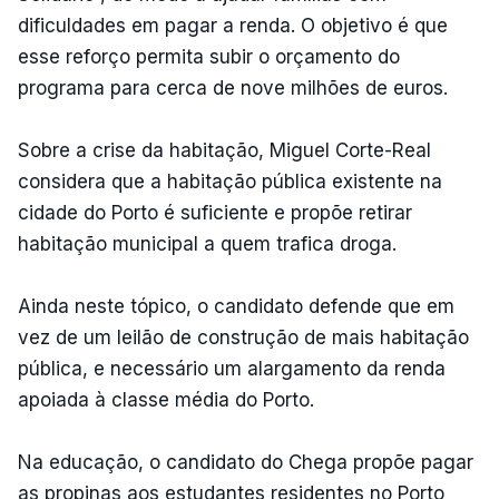
dificuldades em pagar a renda. O objetivo é que
esse reforço permita subir o orçamento do
programa para cerca de nove milhões de euros.
Sobre a crise da habitação, Miguel Corte-Real
considera que a habitação pública existente na
cidade do Porto é suficiente e propõe retirar
habitação municipal a quem trafica droga.
Ainda neste tópico, o candidato defende que em
vez de um leilão de construção de mais habitação
pública, e necessário um alargamento da renda
apoiada à classe média do Porto.
Na educação, o candidato do Chega propõe pagar
as propinas aos estudantes residentes no Porto