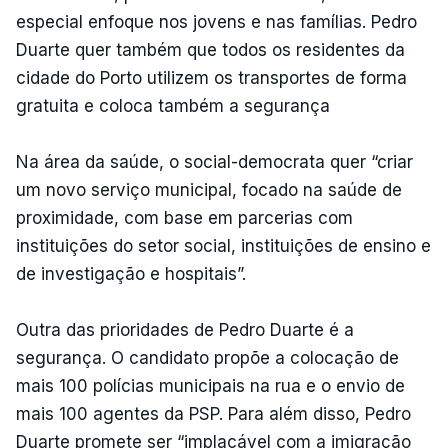
especial enfoque nos jovens e nas famílias. Pedro
Duarte quer também que todos os residentes da
cidade do Porto utilizem os transportes de forma
gratuita e coloca também a segurança
Na área da saúde, o social-democrata quer “criar
um novo serviço municipal, focado na saúde de
proximidade, com base em parcerias com
instituições do setor social, instituições de ensino e
de investigação e hospitais”.
Outra das prioridades de Pedro Duarte é a
segurança. O candidato propõe a colocação de
mais 100 polícias municipais na rua e o envio de
mais 100 agentes da PSP. Para além disso, Pedro
Duarte promete ser “implacável com a imigração