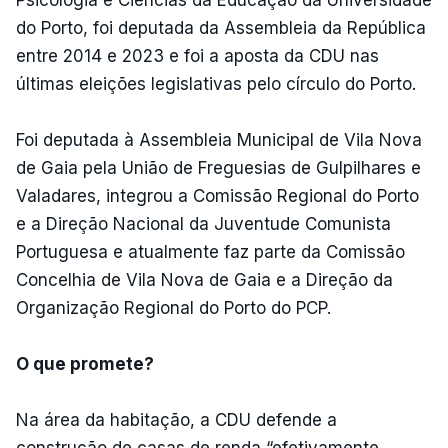
Psicologia e Ciências da Educação da Universidade
do Porto, foi deputada da Assembleia da República
entre 2014 e 2023 e foi a aposta da CDU nas
últimas eleições legislativas pelo círculo do Porto.
Foi deputada à Assembleia Municipal de Vila Nova
de Gaia pela União de Freguesias de Gulpilhares e
Valadares, integrou a Comissão Regional do Porto
e a Direção Nacional da Juventude Comunista
Portuguesa e atualmente faz parte da Comissão
Concelhia de Vila Nova de Gaia e a Direção da
Organização Regional do Porto do PCP.
O que promete?
Na área da habitação, a CDU defende a