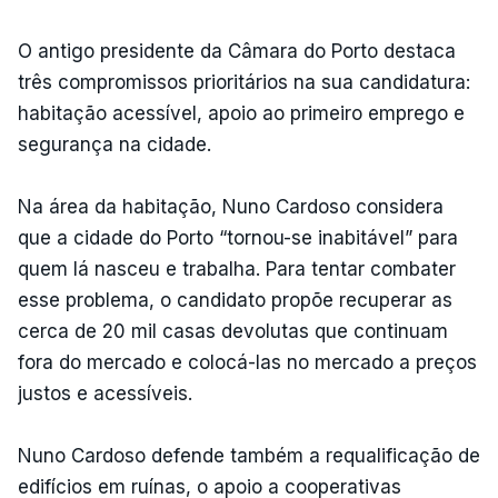
O antigo presidente da Câmara do Porto destaca
três compromissos prioritários na sua candidatura:
habitação acessível, apoio ao primeiro emprego e
segurança na cidade.
Na área da habitação, Nuno Cardoso considera
que a cidade do Porto “tornou-se inabitável” para
quem lá nasceu e trabalha. Para tentar combater
esse problema, o candidato propõe recuperar as
cerca de 20 mil casas devolutas que continuam
fora do mercado e colocá-las no mercado a preços
justos e acessíveis.
Nuno Cardoso defende também a requalificação de
edifícios em ruínas, o apoio a cooperativas