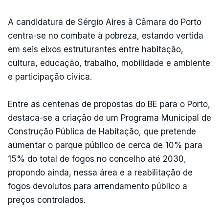
A candidatura de Sérgio Aires à Câmara do Porto
centra-se no combate à pobreza, estando vertida
em seis eixos estruturantes entre habitação,
cultura, educação, trabalho, mobilidade e ambiente
e participação cívica.
Entre as centenas de propostas do BE para o Porto,
destaca-se a criação de um Programa Municipal de
Construção Pública de Habitação, que pretende
aumentar o parque público de cerca de 10% para
15% do total de fogos no concelho até 2030,
propondo ainda, nessa área e a reabilitação de
fogos devolutos para arrendamento público a
preços controlados.