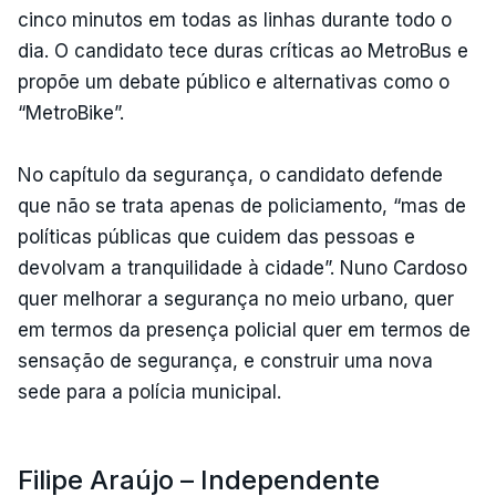
cinco minutos em todas as linhas durante todo o
dia. O candidato tece duras críticas ao MetroBus e
propõe um debate público e alternativas como o
“MetroBike”.
No capítulo da segurança, o candidato defende
que não se trata apenas de policiamento, “mas de
políticas públicas que cuidem das pessoas e
devolvam a tranquilidade à cidade”. Nuno Cardoso
quer melhorar a segurança no meio urbano, quer
em termos da presença policial quer em termos de
sensação de segurança, e construir uma nova
sede para a polícia municipal.
Filipe Araújo – Independente