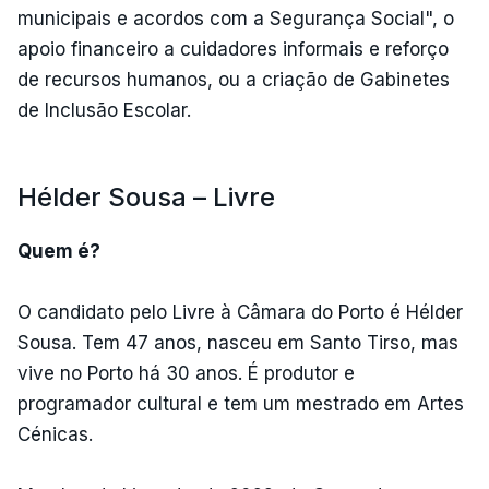
municipais e acordos com a Segurança Social", o
apoio financeiro a cuidadores informais e reforço
de recursos humanos, ou a criação de Gabinetes
de Inclusão Escolar.
Hélder Sousa – Livre
Quem é?
O candidato pelo Livre à Câmara do Porto é Hélder
Sousa. Tem 47 anos, nasceu em Santo Tirso, mas
vive no Porto há 30 anos. É produtor e
programador cultural e tem um mestrado em Artes
Cénicas.