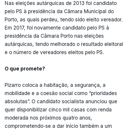
Nas eleições autárquicas de 2013 foi candidato
pelo PS à presidência da Câmara Municipal do
Porto, as quais perdeu, tendo sido eleito vereador.
Em 2017, foi novamente candidato pelo PS à
presidência da Câmara Porto nas eleições
autárquicas, tendo melhorado o resultado eleitoral
e o número de vereadores eleitos pelo PS.
O que promete?
Pizarro coloca a habitação, a segurança, a
mobilidade e a coesão social como “prioridades
absolutas”. O candidato socialista anunciou que
quer disponibilizar cinco mil casas com renda
moderada nos próximos quatro anos,
comprometendo-se a dar início também a um