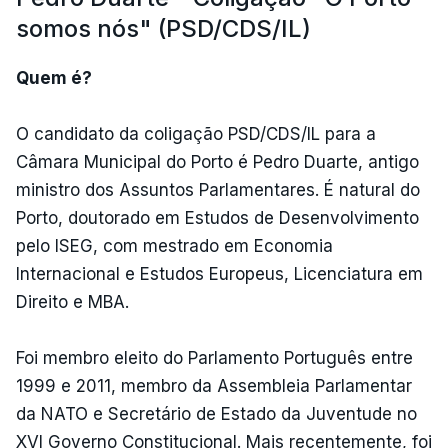
somos nós" (PSD/CDS/IL)
Quem é?
O candidato da coligação PSD/CDS/IL para a
Câmara Municipal do Porto é Pedro Duarte, antigo
ministro dos Assuntos Parlamentares. É natural do
Porto, doutorado em Estudos de Desenvolvimento
pelo ISEG, com mestrado em Economia
Internacional e Estudos Europeus, Licenciatura em
Direito e MBA.
Foi membro eleito do Parlamento Português entre
1999 e 2011, membro da Assembleia Parlamentar
da NATO e Secretário de Estado da Juventude no
XVI Governo Constitucional. Mais recentemente, foi