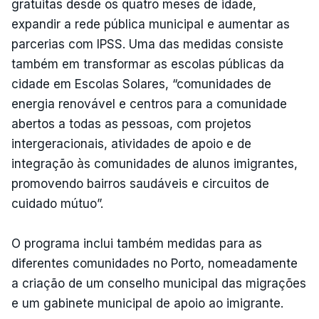
gratuitas desde os quatro meses de idade,
expandir a rede pública municipal e aumentar as
parcerias com IPSS. Uma das medidas consiste
também em transformar as escolas públicas da
cidade em Escolas Solares, “comunidades de
energia renovável e centros para a comunidade
abertos a todas as pessoas, com projetos
intergeracionais, atividades de apoio e de
integração às comunidades de alunos imigrantes,
promovendo bairros saudáveis e circuitos de
cuidado mútuo”.
O programa inclui também medidas para as
diferentes comunidades no Porto, nomeadamente
a criação de um conselho municipal das migrações
e um gabinete municipal de apoio ao imigrante.