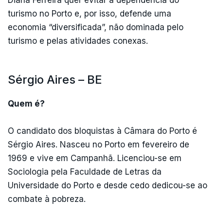
Diana Ferreira quer evitar a dependência do
turismo no Porto e, por isso, defende uma
economia “diversificada”, não dominada pelo
turismo e pelas atividades conexas.
Sérgio Aires – BE
Quem é?
O candidato dos bloquistas à Câmara do Porto é
Sérgio Aires. Nasceu no Porto em fevereiro de
1969 e vive em Campanhã. Licenciou-se em
Sociologia pela Faculdade de Letras da
Universidade do Porto e desde cedo dedicou-se ao
combate à pobreza.