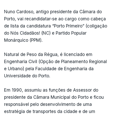
Nuno Cardoso, antigo presidente da Câmara do
Porto, vai recandidatar-se ao cargo como cabeça
de lista da candidatura “Porto Primeiro” (coligação
do Nós Cidadãos! (NC) e Partido Popular
Monárquico (PPM).
Natural de Peso da Régua, é licenciado em
Engenharia Civil (Opção de Planeamento Regional
e Urbano) pela Faculdade de Engenharia da
Universidade do Porto.
Em 1990, assumiu as funções de Assessor do
presidente da Câmara Municipal do Porto e ficou
responsável pelo desenvolvimento de uma
estratégia de transportes da cidade e de um