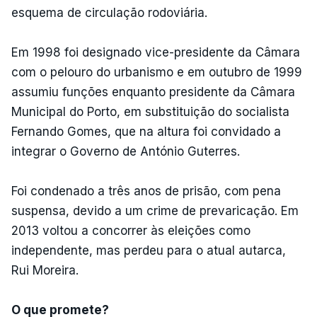
esquema de circulação rodoviária.
Em 1998 foi designado vice-presidente da Câmara
com o pelouro do urbanismo e em outubro de 1999
assumiu funções enquanto presidente da Câmara
Municipal do Porto, em substituição do socialista
Fernando Gomes, que na altura foi convidado a
integrar o Governo de António Guterres.
Foi condenado a três anos de prisão, com pena
suspensa, devido a um crime de prevaricação. Em
2013 voltou a concorrer às eleições como
independente, mas perdeu para o atual autarca,
Rui Moreira.
O que promete?