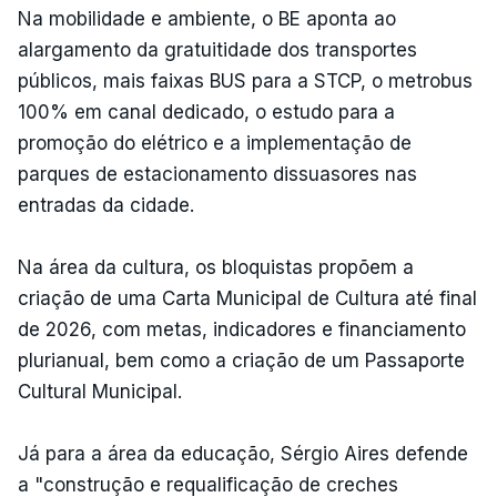
Na mobilidade e ambiente, o BE aponta ao
alargamento da gratuitidade dos transportes
públicos, mais faixas BUS para a STCP, o metrobus
100% em canal dedicado, o estudo para a
promoção do elétrico e a implementação de
parques de estacionamento dissuasores nas
entradas da cidade.
Na área da cultura, os bloquistas propõem a
criação de uma Carta Municipal de Cultura até final
de 2026, com metas, indicadores e financiamento
plurianual, bem como a criação de um Passaporte
Cultural Municipal.
Já para a área da educação, Sérgio Aires defende
a "construção e requalificação de creches