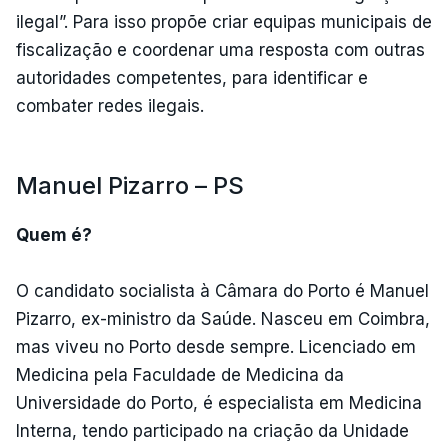
ilegal”. Para isso propõe criar equipas municipais de
fiscalização e coordenar uma resposta com outras
autoridades competentes, para identificar e
combater redes ilegais.
Manuel Pizarro – PS
Quem é?
O candidato socialista à Câmara do Porto é Manuel
Pizarro, ex-ministro da Saúde. Nasceu em Coimbra,
mas viveu no Porto desde sempre. Licenciado em
Medicina pela Faculdade de Medicina da
Universidade do Porto, é especialista em Medicina
Interna, tendo participado na criação da Unidade