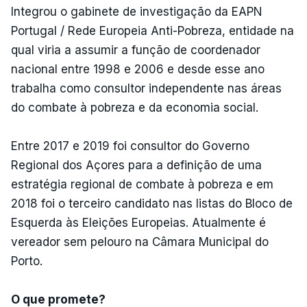
Integrou o gabinete de investigação da EAPN
Portugal / Rede Europeia Anti-Pobreza, entidade na
qual viria a assumir a função de coordenador
nacional entre 1998 e 2006 e desde esse ano
trabalha como consultor independente nas áreas
do combate à pobreza e da economia social.
Entre 2017 e 2019 foi consultor do Governo
Regional dos Açores para a definição de uma
estratégia regional de combate à pobreza e em
2018 foi o terceiro candidato nas listas do Bloco de
Esquerda às Eleições Europeias. Atualmente é
vereador sem pelouro na Câmara Municipal do
Porto.
O que promete?