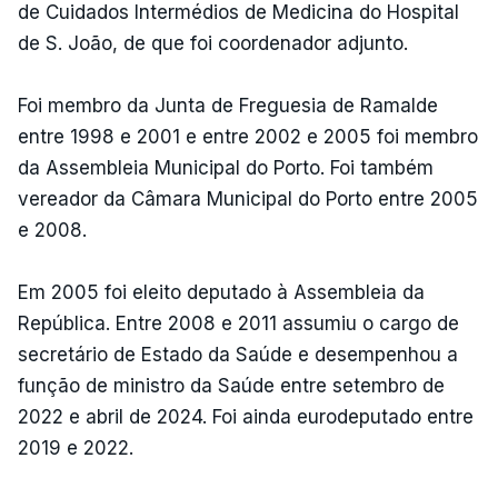
de Cuidados Intermédios de Medicina do Hospital
de S. João, de que foi coordenador adjunto.
Foi membro da Junta de Freguesia de Ramalde
entre 1998 e 2001 e entre 2002 e 2005 foi membro
da Assembleia Municipal do Porto. Foi também
vereador da Câmara Municipal do Porto entre 2005
e 2008.
Em 2005 foi eleito deputado à Assembleia da
República. Entre 2008 e 2011 assumiu o cargo de
secretário de Estado da Saúde e desempenhou a
função de ministro da Saúde entre setembro de
2022 e abril de 2024. Foi ainda eurodeputado entre
2019 e 2022.