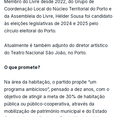
Membro do Livre desde 2022, do Grupo de
Coordenação Local do Núcleo Territorial do Porto e
da Assembleia do Livre, Hélder Sousa foi candidato
às eleições legislativas de 2024 e 2025 pelo
círculo eleitoral do Porto.
Atualmente é também adjunto do diretor artístico
do Teatro Nacional São João, no Porto.
O que promete?
Na área da habitação, o partido propõe “um
programa ambicioso”, pensado a dez anos, com o
objetivo de atingir a meta de 30% de habitação
pública ou público-cooperativa, através da
mobilização de património municipal e do Estado