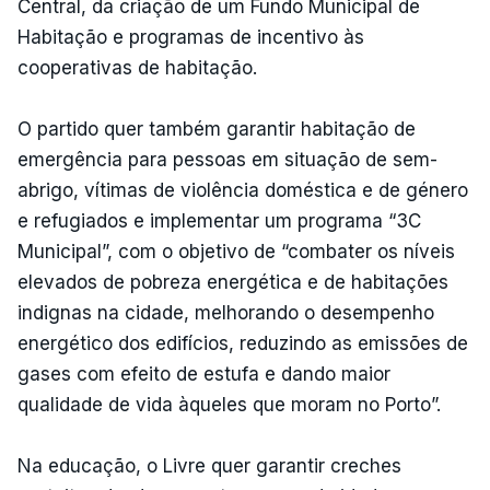
Central, da criação de um Fundo Municipal de
Habitação e programas de incentivo às
cooperativas de habitação.
O partido quer também garantir habitação de
emergência para pessoas em situação de sem-
abrigo, vítimas de violência doméstica e de género
e refugiados e implementar um programa “3C
Municipal”, com o objetivo de “combater os níveis
elevados de pobreza energética e de habitações
indignas na cidade, melhorando o desempenho
energético dos edifícios, reduzindo as emissões de
gases com efeito de estufa e dando maior
qualidade de vida àqueles que moram no Porto”.
Na educação, o Livre quer garantir creches