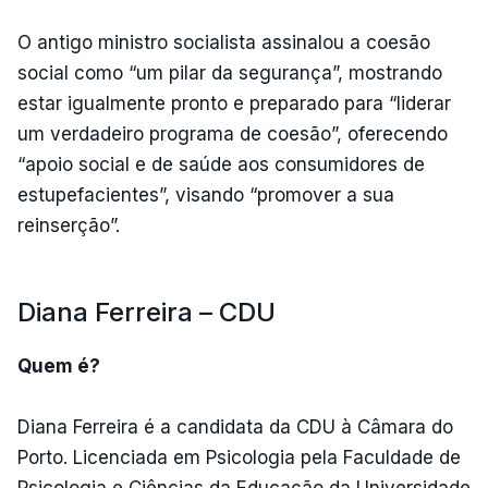
O antigo ministro socialista assinalou a coesão
social como “um pilar da segurança”, mostrando
estar igualmente pronto e preparado para “liderar
um verdadeiro programa de coesão”, oferecendo
“apoio social e de saúde aos consumidores de
estupefacientes”, visando “promover a sua
reinserção”.
Diana Ferreira – CDU
Quem é?
Diana Ferreira é a candidata da CDU à Câmara do
Porto. Licenciada em Psicologia pela Faculdade de