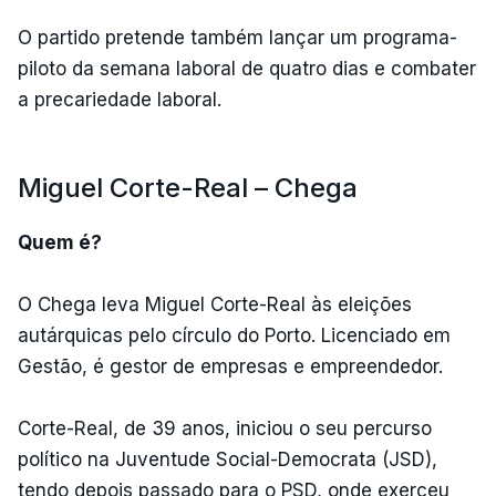
O partido pretende também lançar um programa-
piloto da semana laboral de quatro dias e combater
a precariedade laboral.
Miguel Corte-Real – Chega
Quem é?
O Chega leva Miguel Corte-Real às eleições
autárquicas pelo círculo do Porto. Licenciado em
Gestão, é gestor de empresas e empreendedor.
Corte-Real, de 39 anos, iniciou o seu percurso
político na Juventude Social-Democrata (JSD),
tendo depois passado para o PSD, onde exerceu