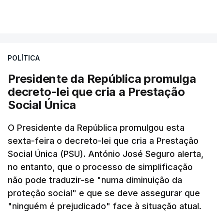
POLÍTICA
Presidente da República promulga
decreto-lei que cria a Prestação
Social Única
O Presidente da República promulgou esta
sexta-feira o decreto-lei que cria a Prestação
Social Única (PSU). António José Seguro alerta,
no entanto, que o processo de simplificação
não pode traduzir-se "numa diminuição da
proteção social" e que se deve assegurar que
"ninguém é prejudicado" face à situação atual.