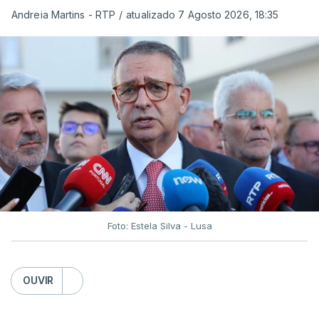
Andreia Martins - RTP
/
atualizado 7 Agosto 2026, 18:35
Foto: Estela Silva - Lusa
OUVIR