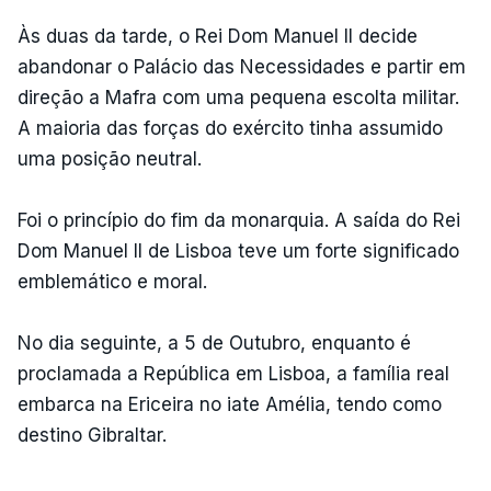
Às duas da tarde, o Rei Dom Manuel II decide
abandonar o Palácio das Necessidades e partir em
direção a Mafra com uma pequena escolta militar.
A maioria das forças do exército tinha assumido
uma posição neutral.
Foi o princípio do fim da monarquia. A saída do Rei
Dom Manuel II de Lisboa teve um forte significado
emblemático e moral.
No dia seguinte, a 5 de Outubro, enquanto é
proclamada a República em Lisboa, a família real
embarca na Ericeira no iate Amélia, tendo como
destino Gibraltar.