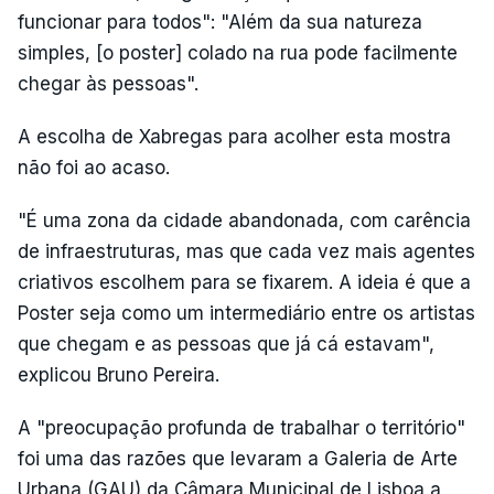
funcionar para todos": "Além da sua natureza
simples, [o poster] colado na rua pode facilmente
chegar às pessoas".
A escolha de Xabregas para acolher esta mostra
não foi ao acaso.
"É uma zona da cidade abandonada, com carência
de infraestruturas, mas que cada vez mais agentes
criativos escolhem para se fixarem. A ideia é que a
Poster seja como um intermediário entre os artistas
que chegam e as pessoas que já cá estavam",
explicou Bruno Pereira.
A "preocupação profunda de trabalhar o território"
foi uma das razões que levaram a Galeria de Arte
Urbana (GAU) da Câmara Municipal de Lisboa a