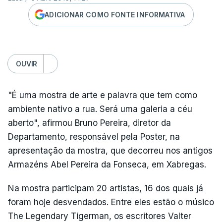
ADICIONAR COMO FONTE INFORMATIVA
OUVIR
"É uma mostra de arte e palavra que tem como
ambiente nativo a rua. Será uma galeria a céu
aberto", afirmou Bruno Pereira, diretor da
Departamento, responsável pela Poster, na
apresentação da mostra, que decorreu nos antigos
Armazéns Abel Pereira da Fonseca, em Xabregas.
Na mostra participam 20 artistas, 16 dos quais já
foram hoje desvendados. Entre eles estão o músico
The Legendary Tigerman, os escritores Valter