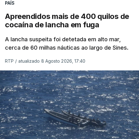
PAÍS
Apreendidos mais de 400 quilos de
cocaína de lancha em fuga
A lancha suspeita foi detetada em alto mar,
cerca de 60 milhas náuticas ao largo de Sines.
RTP
/
atualizado 8 Agosto 2026, 17:40