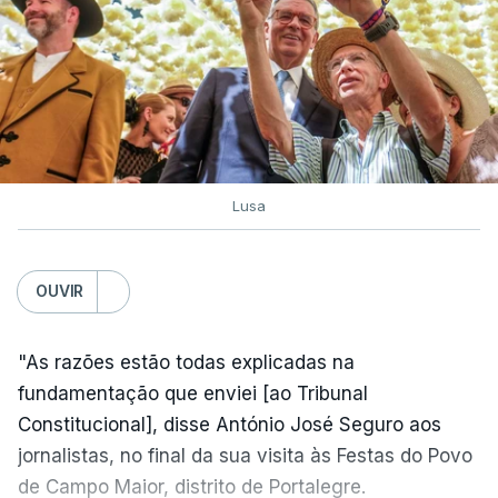
Lusa
OUVIR
"As razões estão todas explicadas na
fundamentação que enviei [ao Tribunal
Constitucional], disse António José Seguro aos
jornalistas, no final da sua visita às Festas do Povo
de Campo Maior, distrito de Portalegre.