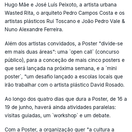
Hugo Mãe e José Luís Peixoto, a artista urbana
Wasted Rita, o arquiteto Pedro Campos Costa e os
artistas plásticos Rui Toscano e João Pedro Vale &
Nuno Alexandre Ferreira.
Além dos artistas convidados, a Poster "divide-se
em mais duas áreas": uma `open call` (concurso
público), para a conceção de mais cinco posters e
que será lançada na próxima semana, e a `mini
poster`, "um desafio lançado a escolas locais que
irão trabalhar com o artista plástico David Rosado.
Ao longo dos quatro dias que dura a Poster, de 16 a
19 de junho, haverá ainda atividades paralelas:
visitas guiadas, um `workshop` e um debate.
Com a Poster, a organização quer "a cultura a