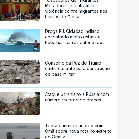
Moradores incentivam à
violência contra migrantes nos
bairros de Ceuta
Droga PJ. Cidadão indiano
encontrado morto estaria a
trabalhar com as autoridades
Conselho da Paz de Trump
emitiu contrato para construção
de base militar
Ataque ucraniano à Rússia com
número recorde de drones
Teerão anuncia acordo com
Omã sobre nova rota no estreito
de Ormuz