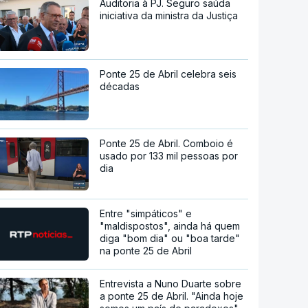
Auditoria à PJ. Seguro saúda
iniciativa da ministra da Justiça
Ponte 25 de Abril celebra seis
décadas
Ponte 25 de Abril. Comboio é
usado por 133 mil pessoas por
dia
Entre "simpáticos" e
"maldispostos", ainda há quem
diga "bom dia" ou "boa tarde"
na ponte 25 de Abril
Entrevista a Nuno Duarte sobre
a ponte 25 de Abril. "Ainda hoje