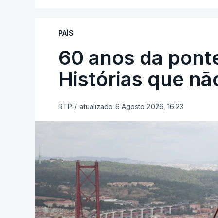
PAÍS
60 anos da ponte
Histórias que n
RTP
/
atualizado 6 Agosto 2026, 16:23