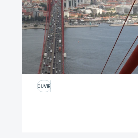
OUVIR