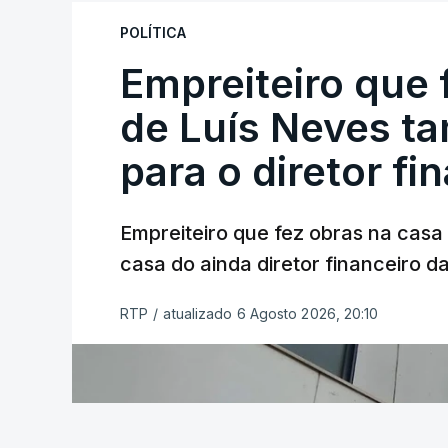
POLÍTICA
Empreiteiro que 
de Luís Neves t
para o diretor fi
Empreiteiro que fez obras na cas
casa do ainda diretor financeiro da
RTP
/
atualizado 6 Agosto 2026, 20:10