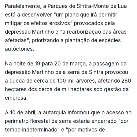
Paralelamente, a Parques de Sintra-Monte da Lua
está a desenvolver "um plano que irá permitir
mitigar os efeitos erosivos" provocados pela
depressão Martinho e "a rearborização das áreas
afetadas", priorizando a plantação de espécies
autóctones.
Na noite de 19 para 20 de março, a passagem da
depressão Martinho pela serra de Sintra provocou
a queda de cerca de 100 mil árvores, afetando 280
hectares dos cerca de mil hectares sob gestão da
empresa.
A 10 de abril, a autarquia informou que o acesso ao
perímetro florestal da serra estaria encerrado "por
tempo indeterminado" e "por motivos de