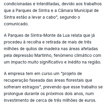
condicionadas e interditadas, devido aos trabalhos
que a Parques de Sintra e a Câmara Municipal de
Sintra estão a levar a cabo", segundo o
comunicado.
A Parques de Sintra-Monte da Lua relata que já
procedeu à recolha e retirada de mais de três
milhões de quilos de madeira nas áreas afetadas
pela depressão Martinho, fenómeno climático com
um impacto muito significativo e inédito na região.
A empresa tem em curso um "projeto de
recuperação faseada das áreas florestais que
sofreram estragos", prevendo que esse trabalho se
prolongue durante os próximos dois anos, num
investimento de cerca de três milhões de euros.