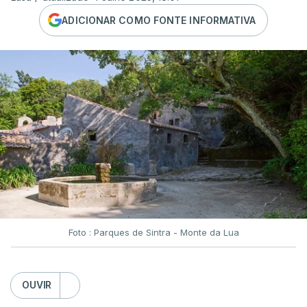
ADICIONAR COMO FONTE INFORMATIVA
Foto : Parques de Sintra - Monte da Lua
OUVIR