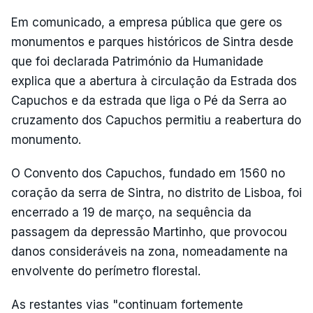
Em comunicado, a empresa pública que gere os
monumentos e parques históricos de Sintra desde
que foi declarada Património da Humanidade
explica que a abertura à circulação da Estrada dos
Capuchos e da estrada que liga o Pé da Serra ao
cruzamento dos Capuchos permitiu a reabertura do
monumento.
O Convento dos Capuchos, fundado em 1560 no
coração da serra de Sintra, no distrito de Lisboa, foi
encerrado a 19 de março, na sequência da
passagem da depressão Martinho, que provocou
danos consideráveis na zona, nomeadamente na
envolvente do perímetro florestal.
As restantes vias "continuam fortemente