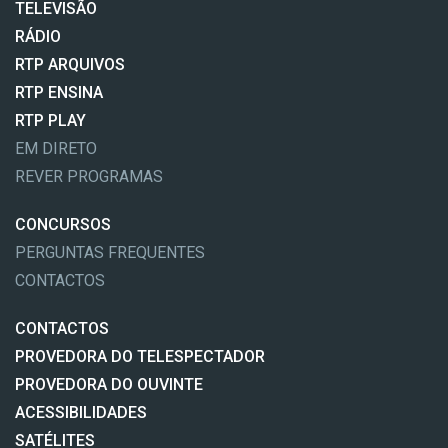
TELEVISÃO
RÁDIO
RTP ARQUIVOS
RTP ENSINA
RTP PLAY
EM DIRETO
REVER PROGRAMAS
CONCURSOS
PERGUNTAS FREQUENTES
CONTACTOS
CONTACTOS
PROVEDORA DO TELESPECTADOR
PROVEDORA DO OUVINTE
ACESSIBILIDADES
SATÉLITES