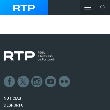
NOTÍCIAS
DESPORTO