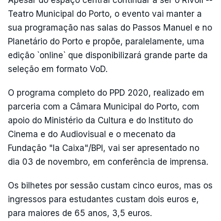
Apesar do espaço central continuar a ser o Rivoli --
Teatro Municipal do Porto, o evento vai manter a
sua programação nas salas do Passos Manuel e no
Planetário do Porto e propõe, paralelamente, uma
edição `online` que disponibilizará grande parte da
seleção em formato VoD.
O programa completo do PPD 2020, realizado em
parceria com a Câmara Municipal do Porto, com
apoio do Ministério da Cultura e do Instituto do
Cinema e do Audiovisual e o mecenato da
Fundação "la Caixa"/BPI, vai ser apresentado no
dia 03 de novembro, em conferência de imprensa.
Os bilhetes por sessão custam cinco euros, mas os
ingressos para estudantes custam dois euros e,
para maiores de 65 anos, 3,5 euros.