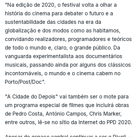
"Na edição de 2020, o festival volta a olhar a
história do cinema para debater o futuro e a
sustentabilidade das cidades na era da
globalização e dos modos como as habitamos,
convidando realizadores, programadores e teóricos
de todo o mundo e, claro, o grande público. Da
vanguarda experimentalista aos documentários
musicais, passando ainda por alguns dos clássicos
incontornáveis, o mundo e o cinema cabem no
Porto/Post/Doc".
"A Cidade do Depois" vai também ser o mote para
um programa especial de filmes que incluirá obras
de Pedro Costa, António Campos, Chris Marker,
entre outros, lê-se no sítio da Internet do PPD 2020.