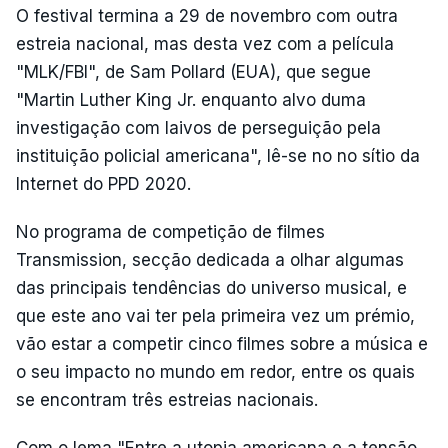
O festival termina a 29 de novembro com outra
estreia nacional, mas desta vez com a película
"MLK/FBI", de Sam Pollard (EUA), que segue
"Martin Luther King Jr. enquanto alvo duma
investigação com laivos de perseguição pela
instituição policial americana", lê-se no no sítio da
Internet do PPD 2020.
No programa de competição de filmes
Transmission, secção dedicada a olhar algumas
das principais tendências do universo musical, e
que este ano vai ter pela primeira vez um prémio,
vão estar a competir cinco filmes sobre a música e
o seu impacto no mundo em redor, entre os quais
se encontram três estreias nacionais.