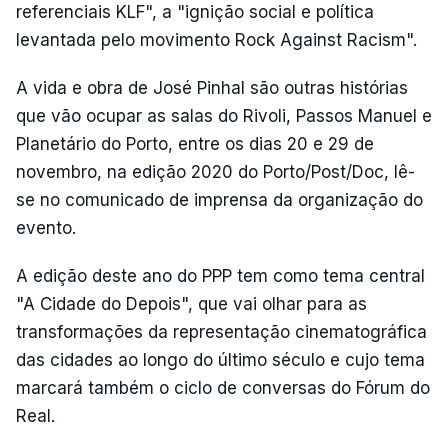
referenciais KLF", a "ignição social e política
levantada pelo movimento Rock Against Racism".
A vida e obra de José Pinhal são outras histórias
que vão ocupar as salas do Rivoli, Passos Manuel e
Planetário do Porto, entre os dias 20 e 29 de
novembro, na edição 2020 do Porto/Post/Doc, lê-
se no comunicado de imprensa da organização do
evento.
A edição deste ano do PPP tem como tema central
"A Cidade do Depois", que vai olhar para as
transformações da representação cinematográfica
das cidades ao longo do último século e cujo tema
marcará também o ciclo de conversas do Fórum do
Real.