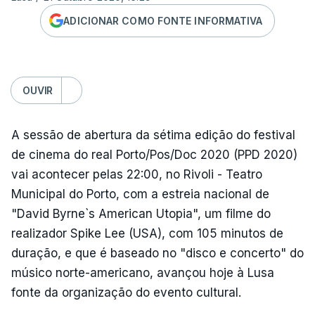
ADICIONAR COMO FONTE INFORMATIVA
OUVIR
A sessão de abertura da sétima edição do festival
de cinema do real Porto/Pos/Doc 2020 (PPD 2020)
vai acontecer pelas 22:00, no Rivoli - Teatro
Municipal do Porto, com a estreia nacional de
"David Byrne`s American Utopia", um filme do
realizador Spike Lee (USA), com 105 minutos de
duração, e que é baseado no "disco e concerto" do
músico norte-americano, avançou hoje à Lusa
fonte da organização do evento cultural.