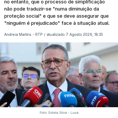
no entanto, que o processo de simplificação
não pode traduzir-se "numa diminuição da
proteção social" e que se deve assegurar que
"ninguém é prejudicado" face à situação atual.
Andreia Martins - RTP
/
atualizado 7 Agosto 2026, 18:35
Foto: Estela Silva - Lusa