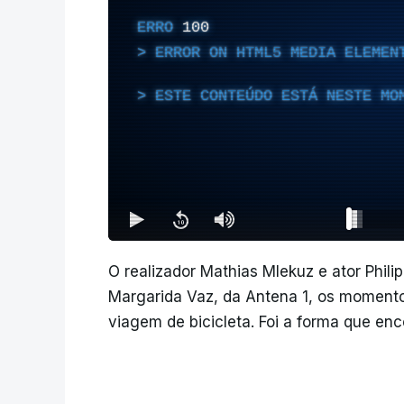
ERRO
100
ERROR ON HTML5 MEDIA ELEMEN
ESTE CONTEÚDO ESTÁ NESTE MO
O realizador Mathias Mlekuz e ator Phili
Margarida Vaz, da Antena 1, os momento
viagem de bicicleta. Foi a forma que enc