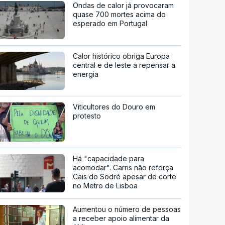
Ondas de calor já provocaram
quase 700 mortes acima do
esperado em Portugal
Calor histórico obriga Europa
central e de leste a repensar a
energia
Viticultores do Douro em
protesto
Há "capacidade para
acomodar". Carris não reforça
Cais do Sodré apesar de corte
no Metro de Lisboa
Aumentou o número de pessoas
a receber apoio alimentar da