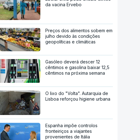
da vacina Ervebo
Preços dos alimentos sobem em
julho devido às condições
geopolíticas e climáticas
Gasóleo deverá descer 12
cêntimos e gasolina baixar 12,5
cêntimos na próxima semana
O lixo do "Volta". Autarquia de
Lisboa reforçou higiene urbana
Espanha impõe controlos
fronteiriços a viajantes
provenientes de Itália