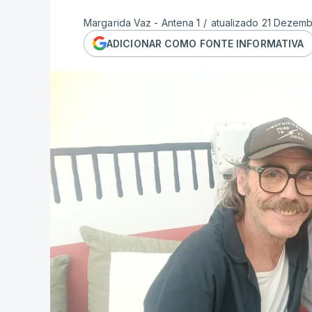
Margarida Vaz - Antena 1
/
atualizado 21 Dezemb
ADICIONAR COMO FONTE INFORMATIVA