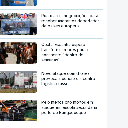
Ruanda em negociações para
receber migrantes deportados
de países europeus
Ceuta. Espanha espera
transferir menores para o
continente "dentro de
semanas"
Novo ataque com drones
provoca incêndio em centro
logístico russo
Pelo menos oito mortos em
ataque em escola secundária
perto de Banguecoque