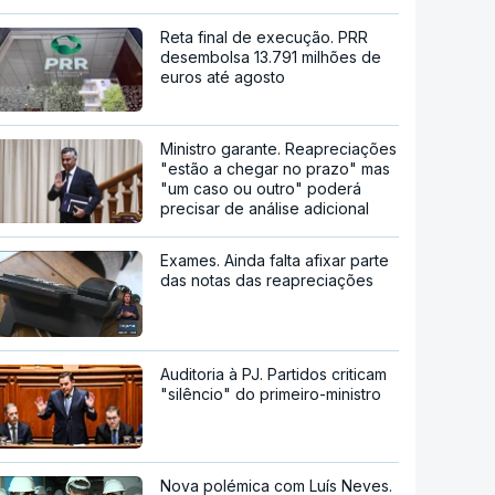
Reta final de execução. PRR
desembolsa 13.791 milhões de
euros até agosto
Ministro garante. Reapreciações
"estão a chegar no prazo" mas
"um caso ou outro" poderá
precisar de análise adicional
Exames. Ainda falta afixar parte
das notas das reapreciações
Auditoria à PJ. Partidos criticam
"silêncio" do primeiro-ministro
Nova polémica com Luís Neves.