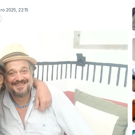
ro 2025, 22:15