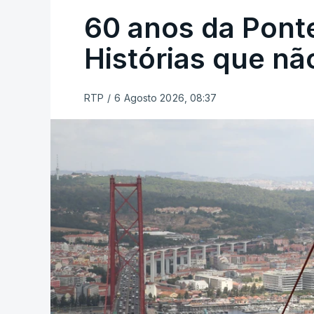
60 anos da Ponte
Histórias que n
RTP
/
6 Agosto 2026, 08:37