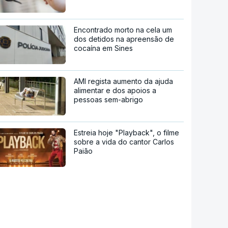
Encontrado morto na cela um
dos detidos na apreensão de
cocaína em Sines
AMI regista aumento da ajuda
alimentar e dos apoios a
pessoas sem-abrigo
Estreia hoje "Playback", o filme
sobre a vida do cantor Carlos
Paião