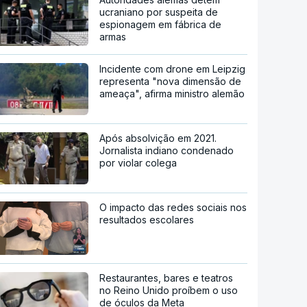
ucraniano por suspeita de
espionagem em fábrica de
armas
Incidente com drone em Leipzig
representa "nova dimensão de
ameaça", afirma ministro alemão
Após absolvição em 2021.
Jornalista indiano condenado
por violar colega
O impacto das redes sociais nos
resultados escolares
Restaurantes, bares e teatros
no Reino Unido proíbem o uso
de óculos da Meta