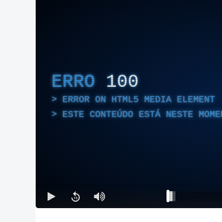
ERRO
100
ERROR ON HTML5 MEDIA ELEMENT
ESTE CONTEÚDO ESTÁ NESTE MOME