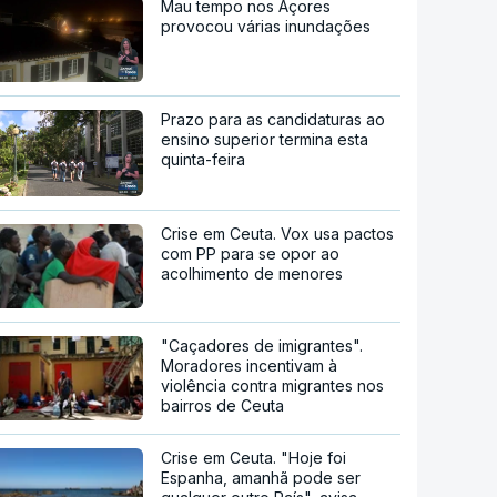
Mau tempo nos Açores
provocou várias inundações
Prazo para as candidaturas ao
ensino superior termina esta
quinta-feira
Crise em Ceuta. Vox usa pactos
com PP para se opor ao
acolhimento de menores
"Caçadores de imigrantes".
Moradores incentivam à
violência contra migrantes nos
bairros de Ceuta
Crise em Ceuta. "Hoje foi
Espanha, amanhã pode ser