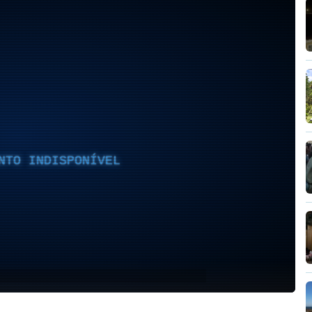
NTO INDISPONÍVEL