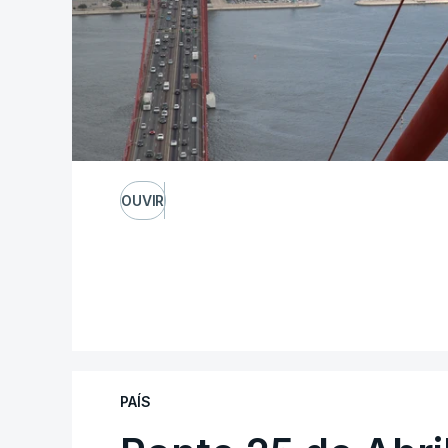
OUVIR
PAÍS