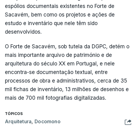
espólios documentais existentes no Forte de
Sacavém, bem como os projetos e ações de
estudo e inventário que nele têm sido
desenvolvidos.
O Forte de Sacavém, sob tutela da DGPC, detém o
mais importante arquivo de património e de
arquitetura do século XX em Portugal, e nele
encontra-se documentação textual, entre
processos de obra e administrativos, cerca de 35
mil fichas de inventário, 13 milhões de desenhos e
mais de 700 mil fotografias digitalizadas.
TÓPICOS
Arquitetura
,
Docomono