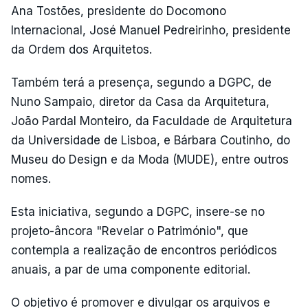
Ana Tostões, presidente do Docomono
Internacional, José Manuel Pedreirinho, presidente
da Ordem dos Arquitetos.
Também terá a presença, segundo a DGPC, de
Nuno Sampaio, diretor da Casa da Arquitetura,
João Pardal Monteiro, da Faculdade de Arquitetura
da Universidade de Lisboa, e Bárbara Coutinho, do
Museu do Design e da Moda (MUDE), entre outros
nomes.
Esta iniciativa, segundo a DGPC, insere-se no
projeto-âncora "Revelar o Património", que
contempla a realização de encontros periódicos
anuais, a par de uma componente editorial.
O objetivo é promover e divulgar os arquivos e