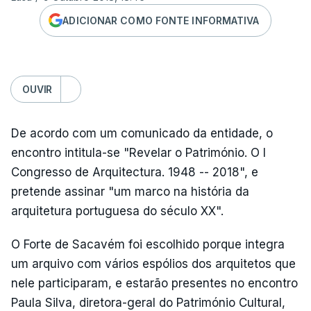
ADICIONAR COMO FONTE INFORMATIVA
OUVIR
De acordo com um comunicado da entidade, o
encontro intitula-se "Revelar o Património. O I
Congresso de Arquitectura. 1948 -- 2018", e
pretende assinar "um marco na história da
arquitetura portuguesa do século XX".
O Forte de Sacavém foi escolhido porque integra
um arquivo com vários espólios dos arquitetos que
nele participaram, e estarão presentes no encontro
Paula Silva, diretora-geral do Património Cultural,