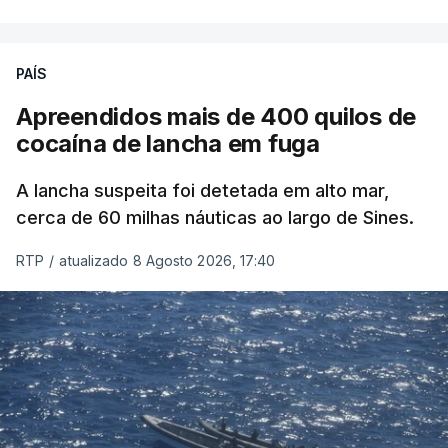
PAÍS
Apreendidos mais de 400 quilos de
cocaína de lancha em fuga
A lancha suspeita foi detetada em alto mar,
cerca de 60 milhas náuticas ao largo de Sines.
RTP
/
atualizado 8 Agosto 2026, 17:40