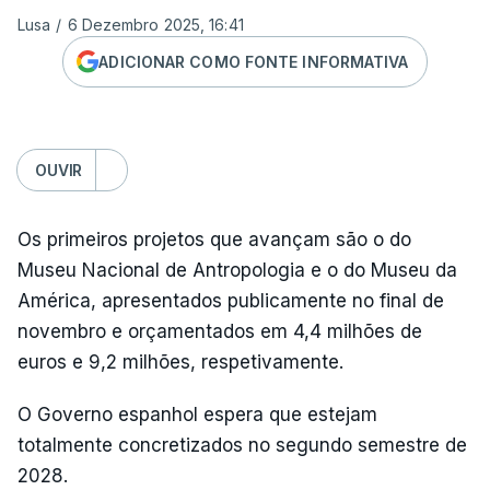
Lusa
/
6 Dezembro 2025, 16:41
ADICIONAR COMO FONTE INFORMATIVA
OUVIR
Os primeiros projetos que avançam são o do
Museu Nacional de Antropologia e o do Museu da
América, apresentados publicamente no final de
novembro e orçamentados em 4,4 milhões de
euros e 9,2 milhões, respetivamente.
O Governo espanhol espera que estejam
totalmente concretizados no segundo semestre de
2028.