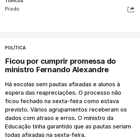
TÓPICOS
Prado
POLÍTICA
Ficou por cumprir promessa do
ministro Fernando Alexandre
Há escolas sem pautas afixadas e alunos à
espera das reapreciações. O processo não
ficou fechado na sexta-feira como estava
previsto. Vários agrupamentos receberam os
dados com atraso e erros. O ministro da
Educação tinha garantido que as pautas seriam
todas afixadas na sexta-feira.