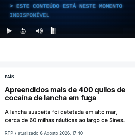
ESTE CONTEÚDO ESTÁ NESTE MOMENTO
INDISPONÍVEL
PAÍS
Apreendidos mais de 400 quilos de
cocaína de lancha em fuga
A lancha suspeita foi detetada em alto mar,
cerca de 60 milhas náuticas ao largo de Sines.
RTP
/
atualizado 8 Agosto 2026, 17:40