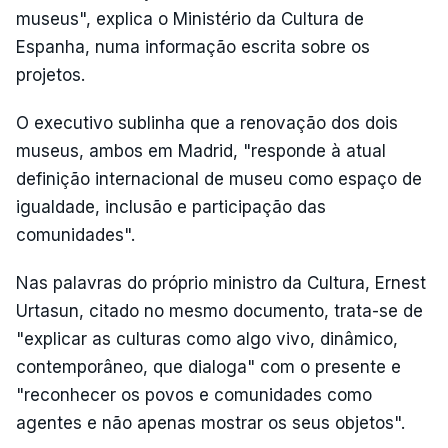
museus", explica o Ministério da Cultura de
Espanha, numa informação escrita sobre os
projetos.
O executivo sublinha que a renovação dos dois
museus, ambos em Madrid, "responde à atual
definição internacional de museu como espaço de
igualdade, inclusão e participação das
comunidades".
Nas palavras do próprio ministro da Cultura, Ernest
Urtasun, citado no mesmo documento, trata-se de
"explicar as culturas como algo vivo, dinâmico,
contemporâneo, que dialoga" com o presente e
"reconhecer os povos e comunidades como
agentes e não apenas mostrar os seus objetos".