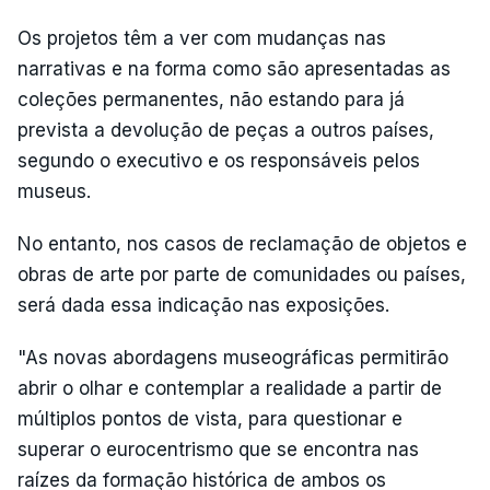
Os projetos têm a ver com mudanças nas
narrativas e na forma como são apresentadas as
coleções permanentes, não estando para já
prevista a devolução de peças a outros países,
segundo o executivo e os responsáveis pelos
museus.
No entanto, nos casos de reclamação de objetos e
obras de arte por parte de comunidades ou países,
será dada essa indicação nas exposições.
"As novas abordagens museográficas permitirão
abrir o olhar e contemplar a realidade a partir de
múltiplos pontos de vista, para questionar e
superar o eurocentrismo que se encontra nas
raízes da formação histórica de ambos os