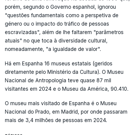
porém, segundo o Governo espanhol, ignorou
"questões fundamentais como a perspetiva de
género ou o impacto do tráfico de pessoas
escravizadas", além de lhe faltarem "parâmetros
atuais" no que toca à diversidade cultural,
nomeadamente, "a igualdade de valor".
Há em Espanha 16 museus estatais (geridos
diretamente pelo Ministério da Cultura). O Museu
Nacional de Antropologia teve quase 87 mil
visitantes em 2024 e o Museu da América, 90.410.
O museu mais visitado de Espanha é o Museu
Nacional do Prado, em Madrid, por onde passaram
mais de 3,4 milhões de pessoas em 2024.