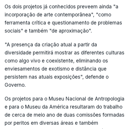
Os dois projetos já conhecidos preveem ainda "a
incorporação de arte contemporânea", "como
ferramenta crítica e questionamento de problemas
sociais" e também "de aproximação".
"A presença da criação atual a partir da
diversidade permitirá mostrar as diferentes culturas
como algo vivo e coexistente, eliminando os
enviesamentos de exotismo e distância que
persistem nas atuais exposições", defende o
Governo.
Os projetos para o Museu Nacional de Antropologia
e para o Museu da América resultaram do trabalho
de cerca de meio ano de duas comissões formadas
por peritos em diversas áreas e também