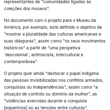
representantes de "comunidades ligadas às
coleções dos museus".
No documento com o projeto para o Museu da
América, por exemplo, está definido o objetivo de
"mostrar a pluralidade das culturas americanas e
suas diásporas", assim como "os seus movimentos
históricos" a partir de "uma perspetiva
`descolonial`, antirracista, intercultural e
contemporânea".
O projeto quer ainda "destacar o papel indígena
das pessoas invisibilizadas nos conflitos armados,
conquistas ou independências", assim como "a
situação de controlo ou domínio da mulher", as
"violências exercidas durante a conquista
[espanhola] ou as tensões entre culturas".