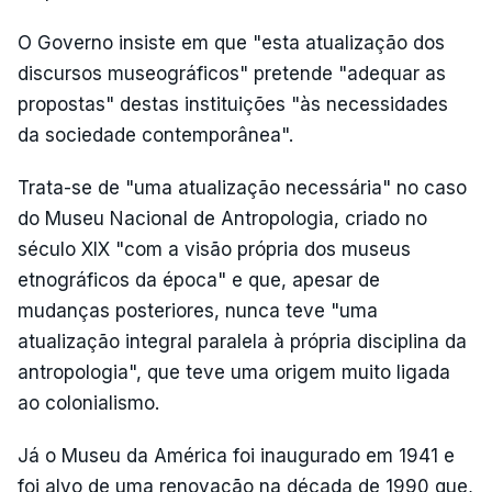
O Governo insiste em que "esta atualização dos
discursos museográficos" pretende "adequar as
propostas" destas instituições "às necessidades
da sociedade contemporânea".
Trata-se de "uma atualização necessária" no caso
do Museu Nacional de Antropologia, criado no
século XIX "com a visão própria dos museus
etnográficos da época" e que, apesar de
mudanças posteriores, nunca teve "uma
atualização integral paralela à própria disciplina da
antropologia", que teve uma origem muito ligada
ao colonialismo.
Já o Museu da América foi inaugurado em 1941 e
foi alvo de uma renovação na década de 1990 que,