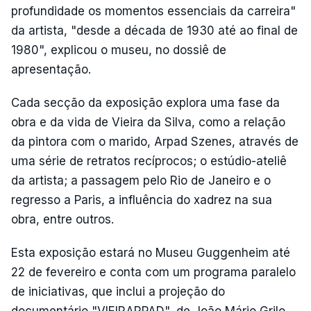
profundidade os momentos essenciais da carreira"
da artista, "desde a década de 1930 até ao final de
1980", explicou o museu, no dossiê de
apresentação.
Cada secção da exposição explora uma fase da
obra e da vida de Vieira da Silva, como a relação
da pintora com o marido, Arpad Szenes, através de
uma série de retratos recíprocos; o estúdio-ateliê
da artista; a passagem pelo Rio de Janeiro e o
regresso a Paris, a influência do xadrez na sua
obra, entre outros.
Esta exposição estará no Museu Guggenheim até
22 de fevereiro e conta com um programa paralelo
de iniciativas, que inclui a projeção do