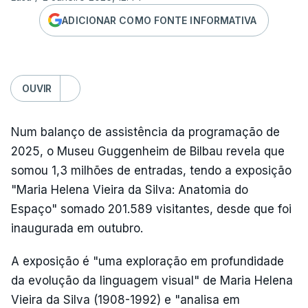
ADICIONAR COMO FONTE INFORMATIVA
OUVIR
Num balanço de assistência da programação de
2025, o Museu Guggenheim de Bilbau revela que
somou 1,3 milhões de entradas, tendo a exposição
"Maria Helena Vieira da Silva: Anatomia do
Espaço" somado 201.589 visitantes, desde que foi
inaugurada em outubro.
A exposição é "uma exploração em profundidade
da evolução da linguagem visual" de Maria Helena
Vieira da Silva (1908-1992) e "analisa em