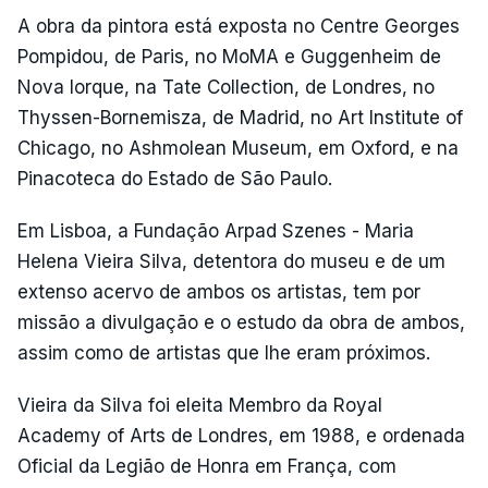
A obra da pintora está exposta no Centre Georges
Pompidou, de Paris, no MoMA e Guggenheim de
Nova Iorque, na Tate Collection, de Londres, no
Thyssen-Bornemisza, de Madrid, no Art Institute of
Chicago, no Ashmolean Museum, em Oxford, e na
Pinacoteca do Estado de São Paulo.
Em Lisboa, a Fundação Arpad Szenes - Maria
Helena Vieira Silva, detentora do museu e de um
extenso acervo de ambos os artistas, tem por
missão a divulgação e o estudo da obra de ambos,
assim como de artistas que lhe eram próximos.
Vieira da Silva foi eleita Membro da Royal
Academy of Arts de Londres, em 1988, e ordenada
Oficial da Legião de Honra em França, com