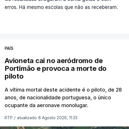
erros. Há mesmo escolas que não as receberam.
PAÍS
Avioneta cai no aeródromo de
Portimão e provoca a morte do
piloto
A vítima mortal deste acidente é o piloto, de 28
anos, de nacionalidade portuguesa, o único
ocupante da aeronave monolugar.
RTP
/
atualizado 8 Agosto 2026, 11:33