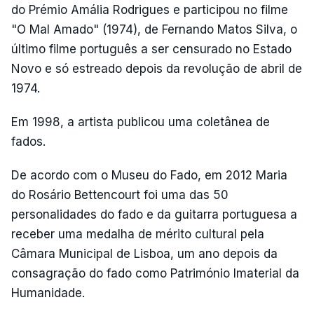
do Prémio Amália Rodrigues e participou no filme
"O Mal Amado" (1974), de Fernando Matos Silva, o
último filme português a ser censurado no Estado
Novo e só estreado depois da revolução de abril de
1974.
Em 1998, a artista publicou uma coletânea de
fados.
De acordo com o Museu do Fado, em 2012 Maria
do Rosário Bettencourt foi uma das 50
personalidades do fado e da guitarra portuguesa a
receber uma medalha de mérito cultural pela
Câmara Municipal de Lisboa, um ano depois da
consagração do fado como Património Imaterial da
Humanidade.