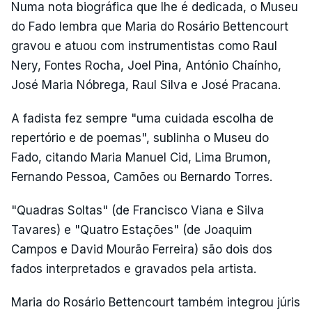
Numa nota biográfica que lhe é dedicada, o Museu
do Fado lembra que Maria do Rosário Bettencourt
gravou e atuou com instrumentistas como Raul
Nery, Fontes Rocha, Joel Pina, António Chaínho,
José Maria Nóbrega, Raul Silva e José Pracana.
A fadista fez sempre "uma cuidada escolha de
repertório e de poemas", sublinha o Museu do
Fado, citando Maria Manuel Cid, Lima Brumon,
Fernando Pessoa, Camões ou Bernardo Torres.
"Quadras Soltas" (de Francisco Viana e Silva
Tavares) e "Quatro Estações" (de Joaquim
Campos e David Mourão Ferreira) são dois dos
fados interpretados e gravados pela artista.
Maria do Rosário Bettencourt também integrou júris