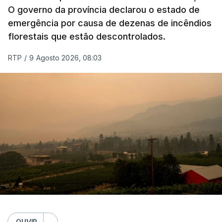
O governo da província declarou o estado de
emergência por causa de dezenas de incêndios
florestais que estão descontrolados.
RTP
/
9 Agosto 2026, 08:03
OUVIR