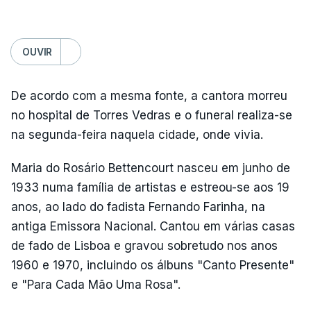
OUVIR
De acordo com a mesma fonte, a cantora morreu
no hospital de Torres Vedras e o funeral realiza-se
na segunda-feira naquela cidade, onde vivia.
Maria do Rosário Bettencourt nasceu em junho de
1933 numa família de artistas e estreou-se aos 19
anos, ao lado do fadista Fernando Farinha, na
antiga Emissora Nacional. Cantou em várias casas
de fado de Lisboa e gravou sobretudo nos anos
1960 e 1970, incluindo os álbuns "Canto Presente"
e "Para Cada Mão Uma Rosa".