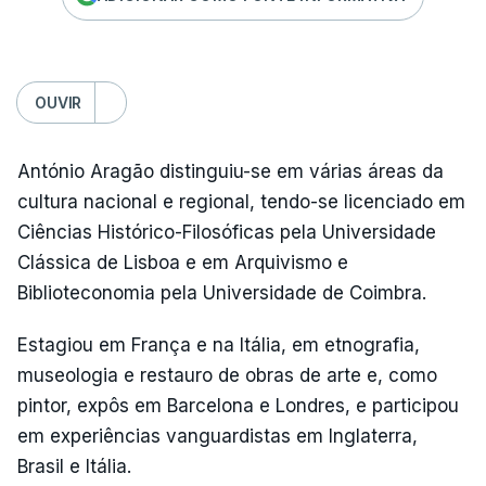
OUVIR
António Aragão distinguiu-se em várias áreas da
cultura nacional e regional, tendo-se licenciado em
Ciências Histórico-Filosóficas pela Universidade
Clássica de Lisboa e em Arquivismo e
Biblioteconomia pela Universidade de Coimbra.
Estagiou em França e na Itália, em etnografia,
museologia e restauro de obras de arte e, como
pintor, expôs em Barcelona e Londres, e participou
em experiências vanguardistas em Inglaterra,
Brasil e Itália.