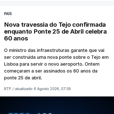
PAÍS
Nova travessia do Tejo confirmada
enquanto Ponte 25 de Abril celebra
60 anos
O ministro das infraestruturas garante que vai
ser construida uma nova ponte sobre o Tejo em
Lisboa para servir o novo aeroporto. Ontem
começaram a ser assinados os 60 anos da
ponte 25 de abril.
RTP
/
atualizado 6 Agosto 2026, 07:39