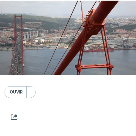
OUVIR