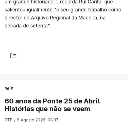
um grande historiador", recorda Rui Carita, que
salientou igualmente "o seu grande trabalho como
director do Arquivo Regional da Madeira, na
década de setenta".
PAÍS
60 anos da Ponte 25 de Abril.
Histórias que não se veem
RTP
/
6 Agosto 2026, 08:37