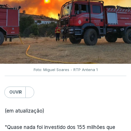
Foto: Miguel Soares - RTP Antena 1
OUVIR
(em atualização)
"Quase nada foi investido dos 155 milhões que