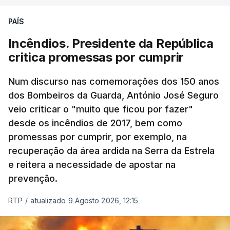
PAÍS
Incêndios. Presidente da República
critica promessas por cumprir
Num discurso nas comemorações dos 150 anos
dos Bombeiros da Guarda, António José Seguro
veio criticar o "muito que ficou por fazer"
desde os incêndios de 2017, bem como
promessas por cumprir, por exemplo, na
recuperação da área ardida na Serra da Estrela
e reitera a necessidade de apostar na
prevenção.
RTP
/
atualizado 9 Agosto 2026, 12:15