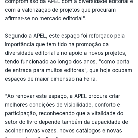
compromisso da APEL com a diversidade editorial e
com a valorização de projetos que procuram
afirmar-se no mercado editorial".
Segundo a APEL, este espaço foi reforçado pela
importância que tem tido na promoção da
diversidade editorial e no apoio a novos projetos,
tendo funcionado ao longo dos anos, "como porta
de entrada para muitos editores", que hoje ocupam
espaços de maior dimensão na Feira.
"Ao renovar este espaço, a APEL procura criar
melhores condições de visibilidade, conforto e
participação, reconhecendo que a vitalidade do
setor do livro depende também da capacidade de
acolher novas vozes, novos catálogos e novas