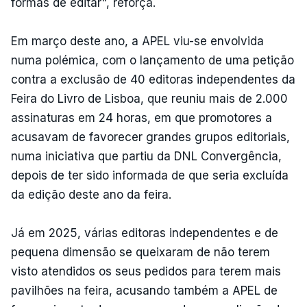
formas de editar", reforça.
Em março deste ano, a APEL viu-se envolvida
numa polémica, com o lançamento de uma petição
contra a exclusão de 40 editoras independentes da
Feira do Livro de Lisboa, que reuniu mais de 2.000
assinaturas em 24 horas, em que promotores a
acusavam de favorecer grandes grupos editoriais,
numa iniciativa que partiu da DNL Convergência,
depois de ter sido informada de que seria excluída
da edição deste ano da feira.
Já em 2025, várias editoras independentes e de
pequena dimensão se queixaram de não terem
visto atendidos os seus pedidos para terem mais
pavilhões na feira, acusando também a APEL de