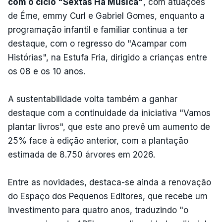
com o ciclo "Sextas Há Música"
, com atuações
de Éme, emmy Curl e Gabriel Gomes, enquanto a
programação infantil e familiar continua a ter
destaque, com o regresso do "Acampar com
Histórias", na Estufa Fria, dirigido a crianças entre
os 08 e os 10 anos.
A sustentabilidade volta também a ganhar
destaque com a continuidade da iniciativa "Vamos
plantar livros", que este ano prevê um aumento de
25% face à edição anterior, com a plantação
estimada de 8.750 árvores em 2026.
Entre as novidades, destaca-se ainda a renovação
do Espaço dos Pequenos Editores, que recebe um
investimento para quatro anos, traduzindo "o