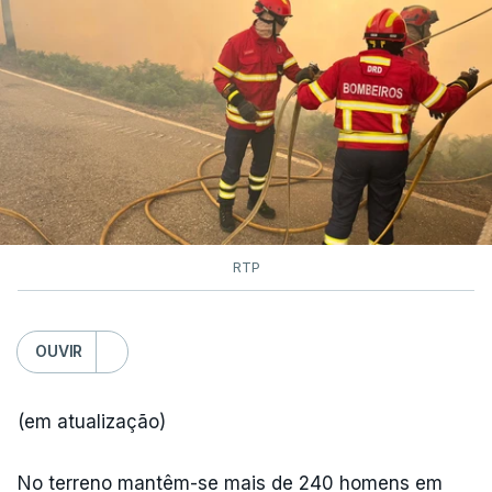
RTP
OUVIR
(em atualização)
No terreno mantêm-se mais de 240 homens em