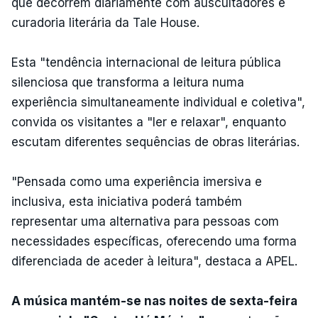
que decorrem diariamente com auscultadores e
curadoria literária da Tale House.
Esta "tendência internacional de leitura pública
silenciosa que transforma a leitura numa
experiência simultaneamente individual e coletiva",
convida os visitantes a "ler e relaxar", enquanto
escutam diferentes sequências de obras literárias.
"Pensada como uma experiência imersiva e
inclusiva, esta iniciativa poderá também
representar uma alternativa para pessoas com
necessidades específicas, oferecendo uma forma
diferenciada de aceder à leitura", destaca a APEL.
A música mantém-se nas noites de sexta-feira