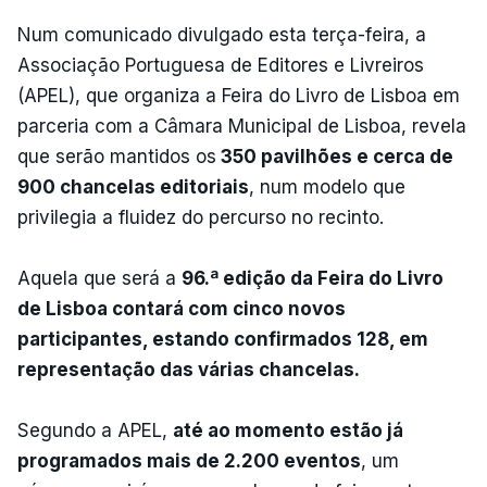
Num comunicado divulgado esta terça-feira, a
Associação Portuguesa de Editores e Livreiros
(APEL), que organiza a Feira do Livro de Lisboa em
parceria com a Câmara Municipal de Lisboa, revela
que serão mantidos os
350 pavilhões e cerca de
900 chancelas editoriais
, num modelo que
privilegia a fluidez do percurso no recinto.
Aquela que será a
96.ª edição da Feira do Livro
de Lisboa contará com cinco novos
participantes, estando confirmados 128, em
representação das várias chancelas.
Segundo a APEL,
até ao momento estão já
programados mais de 2.200 eventos
, um