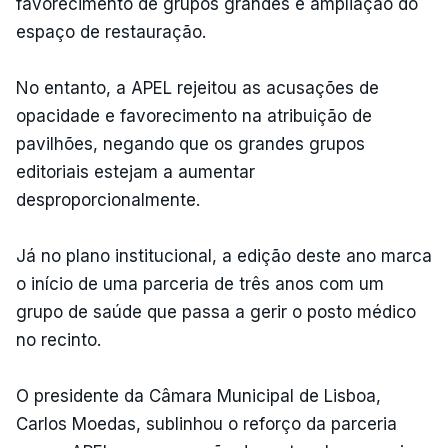
favorecimento de grupos grandes e ampliação do
espaço de restauração.
No entanto, a APEL rejeitou as acusações de
opacidade e favorecimento na atribuição de
pavilhões, negando que os grandes grupos
editoriais estejam a aumentar
desproporcionalmente.
Já no plano institucional, a edição deste ano marca
o início de uma parceria de três anos com um
grupo de saúde que passa a gerir o posto médico
no recinto.
O presidente da Câmara Municipal de Lisboa,
Carlos Moedas, sublinhou o reforço da parceria