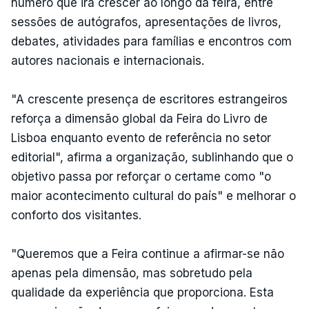
número que irá crescer ao longo da feira, entre
sessões de autógrafos, apresentações de livros,
debates, atividades para famílias e encontros com
autores nacionais e internacionais.
"A crescente presença de escritores estrangeiros
reforça a dimensão global da Feira do Livro de
Lisboa enquanto evento de referência no setor
editorial", afirma a organização, sublinhando que o
objetivo passa por reforçar o certame como "o
maior acontecimento cultural do país" e melhorar o
conforto dos visitantes.
"Queremos que a Feira continue a afirmar-se não
apenas pela dimensão, mas sobretudo pela
qualidade da experiência que proporciona. Esta