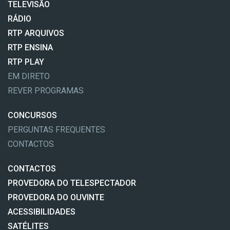
TELEVISÃO
RÁDIO
RTP ARQUIVOS
RTP ENSINA
RTP PLAY
EM DIRETO
REVER PROGRAMAS
CONCURSOS
PERGUNTAS FREQUENTES
CONTACTOS
CONTACTOS
PROVEDORA DO TELESPECTADOR
PROVEDORA DO OUVINTE
ACESSIBILIDADES
SATÉLITES