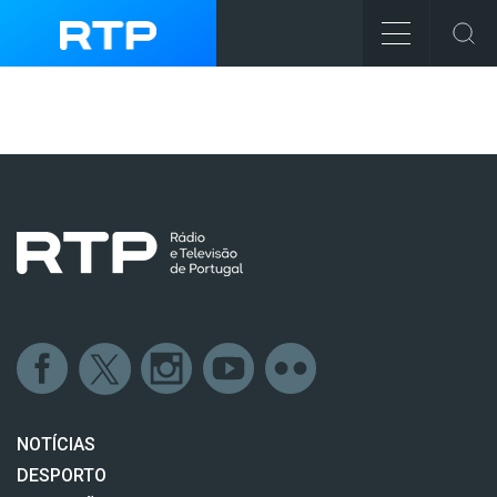
NOTÍCIAS
DESPORTO